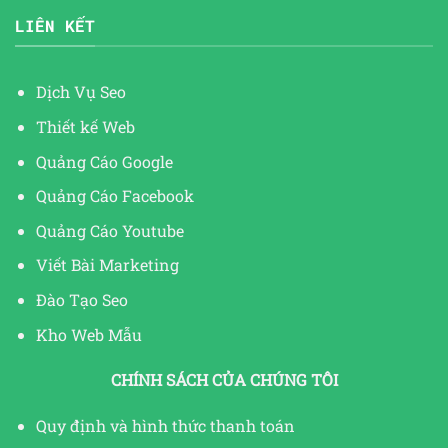
LIÊN KẾT
Dịch Vụ Seo
Thiết kế Web
Quảng Cáo Google
Quảng Cáo Facebook
Quảng Cáo Youtube
Viết Bài Marketing
Đào Tạo Seo
Kho Web Mẫu
CHÍNH SÁCH CỦA CHÚNG TÔI
Quy định và hình thức thanh toán