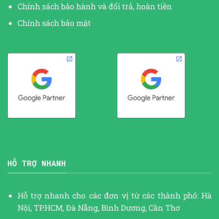
Chính sách bảo hành và đổi trả, hoàn tiền
Chính sách bảo mật
HỖ TRỢ NHANH
Hỗ trợ nhanh cho các đơn vị từ các thành phố: Hà
Nội, TP.HCM, Đà Nẵng, Bình Dương, Cần Thơ