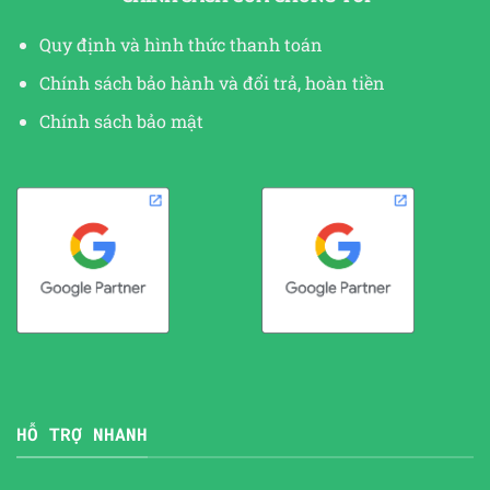
Quy định và hình thức thanh toán
Chính sách bảo hành và đổi trả, hoàn tiền
Chính sách bảo mật
HỖ TRỢ NHANH