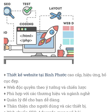
♦
Thiết kế website tại Bình Phước
cao cấp, hiệu ứng, bố
cục đẹp.
♦ Web độc quyền theo ý tưởng và chiến lược
♦ Phù hợp với các thương hiệu và ngành nghề
♦ Quản lý để cho bạn dễ dàng.
♦ Thân thiện cho người dùng và các thiết bị.