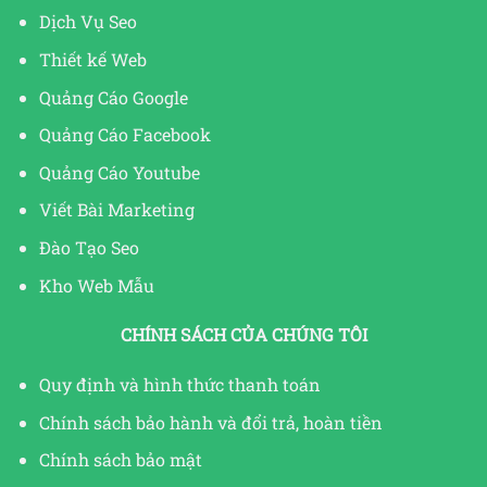
Dịch Vụ Seo
Thiết kế Web
Quảng Cáo Google
Quảng Cáo Facebook
Quảng Cáo Youtube
Viết Bài Marketing
Đào Tạo Seo
Kho Web Mẫu
CHÍNH SÁCH CỦA CHÚNG TÔI
Quy định và hình thức thanh toán
Chính sách bảo hành và đổi trả, hoàn tiền
Chính sách bảo mật