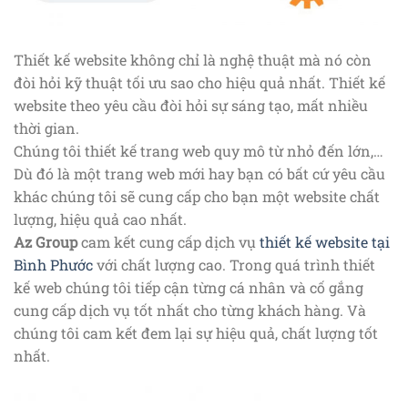
Thiết kế website không chỉ là nghệ thuật mà nó còn
đòi hỏi kỹ thuật tối ưu sao cho hiệu quả nhất. Thiết kế
website theo yêu cầu đòi hỏi sự sáng tạo, mất nhiều
thời gian.
Chúng tôi thiết kế trang web quy mô từ nhỏ đến lớn,…
Dù đó là một trang web mới hay bạn có bất cứ yêu cầu
khác chúng tôi sẽ cung cấp cho bạn một website chất
lượng, hiệu quả cao nhất.
Az Group
cam kết cung cấp dịch vụ
thiết kế website tại
Bình Phước
với chất lượng cao. Trong quá trình thiết
kế web chúng tôi tiếp cận từng cá nhân và cố gắng
cung cấp dịch vụ tốt nhất cho từng khách hàng. Và
chúng tôi cam kết đem lại sự hiệu quả, chất lượng tốt
nhất.