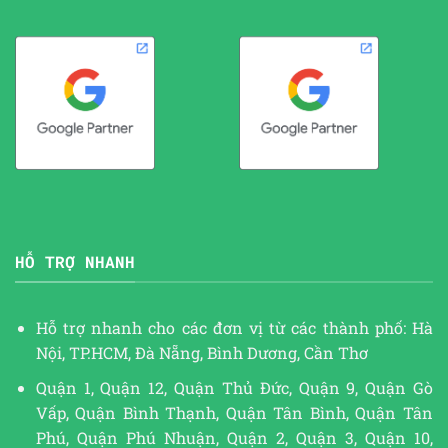
HỖ TRỢ NHANH
Hỗ trợ nhanh cho các đơn vị từ các thành phố: Hà
Nội, TP.HCM, Đà Nẵng, Bình Dương, Cần Thơ
Quận 1, Quận 12, Quận Thủ Đức, Quận 9, Quận Gò
Vấp, Quận Bình Thạnh, Quận Tân Bình, Quận Tân
Phú, Quận Phú Nhuận, Quận 2, Quận 3, Quận 10,