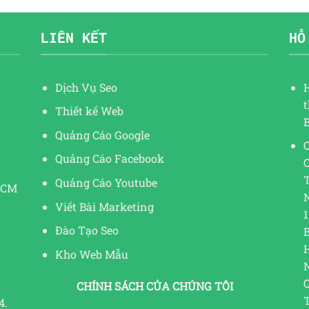
LIÊN KẾT
HỖ
Dịch Vụ Seo
Thiết kế Web
Quảng Cáo Google
Q
Quảng Cáo Facebook
Quảng Cáo Youtube
HCM
Viết Bài Marketing
1
Đào Tạo Seo
Kho Web Mẫu
CHÍNH SÁCH CỦA CHÚNG TÔI
4.