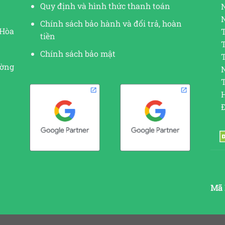
Quy định và hình thức thanh toán
Chính sách bảo hành và đổi trả, hoàn
 Hòa
tiền
Chính sách bảo mật
ường
N
Mã 