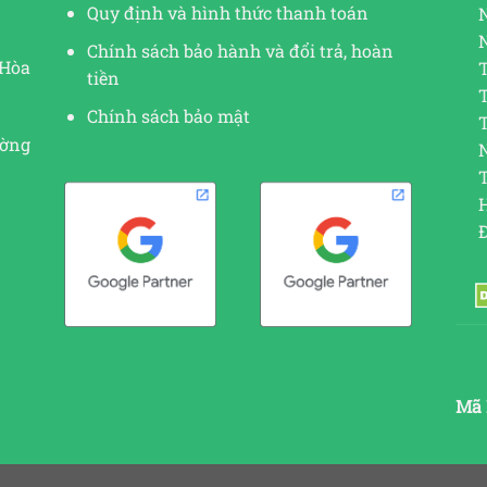
Quy định và hình thức thanh toán
Chính sách bảo hành và đổi trả, hoàn
 Hòa
tiền
Chính sách bảo mật
ường
N
Mã 