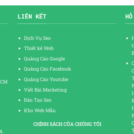
LIÊN KẾT
HỖ
Dịch Vụ Seo
Thiết kế Web
Quảng Cáo Google
Q
Quảng Cáo Facebook
Quảng Cáo Youtube
HCM
Viết Bài Marketing
1
Đào Tạo Seo
Kho Web Mẫu
CHÍNH SÁCH CỦA CHÚNG TÔI
4.