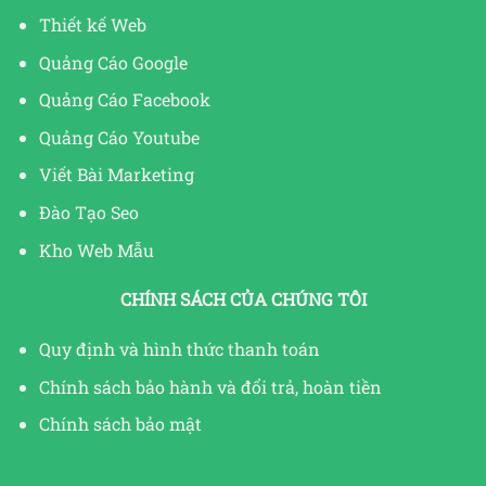
Thiết kế Web
Quảng Cáo Google
Quảng Cáo Facebook
Quảng Cáo Youtube
Viết Bài Marketing
Đào Tạo Seo
Kho Web Mẫu
CHÍNH SÁCH CỦA CHÚNG TÔI
Quy định và hình thức thanh toán
Chính sách bảo hành và đổi trả, hoàn tiền
Chính sách bảo mật