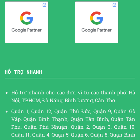
HỖ TRỢ NHANH
Hỗ trợ nhanh cho các đơn vị từ các thành phố: Hà
Nội, TP.HCM, Đà Nẵng, Bình Dương, Cần Thơ
Quận 1, Quận 12, Quận Thủ Đức, Quận 9, Quận Gò
Vấp, Quận Bình Thạnh, Quận Tân Bình, Quận Tân
Phú, Quận Phú Nhuận, Quận 2, Quận 3, Quận 10,
Quận 11, Quận 4, Quận 5, Quận 6, Quận 8, Quận Bình