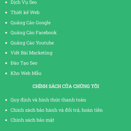
Dịch Vụ Seo
Thiết kế Web
Quảng Cáo Google
Quảng Cáo Facebook
Quảng Cáo Youtube
Viết Bài Marketing
Đào Tạo Seo
Kho Web Mẫu
CHÍNH SÁCH CỦA CHÚNG TÔI
Quy định và hình thức thanh toán
Chính sách bảo hành và đổi trả, hoàn tiền
Chính sách bảo mật