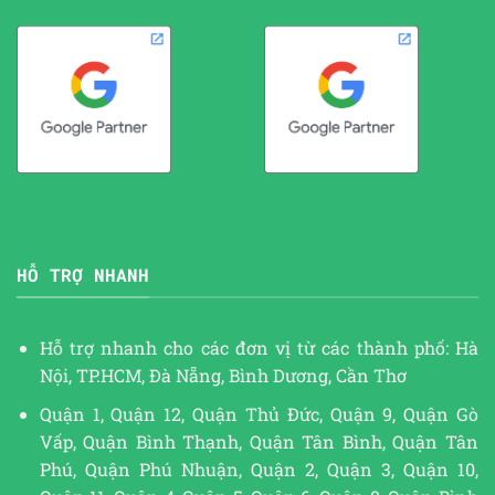
HỖ TRỢ NHANH
Hỗ trợ nhanh cho các đơn vị từ các thành phố: Hà
Nội, TP.HCM, Đà Nẵng, Bình Dương, Cần Thơ
Quận 1, Quận 12, Quận Thủ Đức, Quận 9, Quận Gò
Vấp, Quận Bình Thạnh, Quận Tân Bình, Quận Tân
Phú, Quận Phú Nhuận, Quận 2, Quận 3, Quận 10,