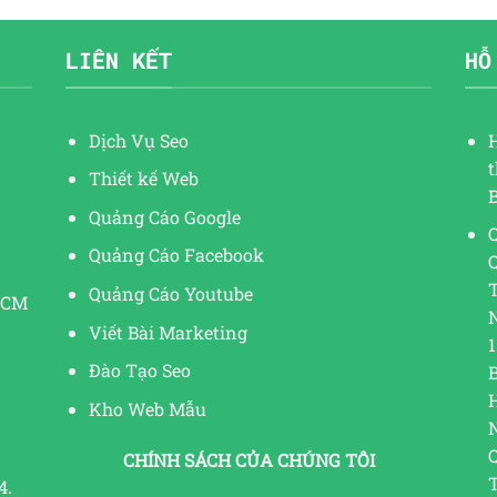
LIÊN KẾT
HỖ
Dịch Vụ Seo
Thiết kế Web
Quảng Cáo Google
Q
Quảng Cáo Facebook
Quảng Cáo Youtube
HCM
Viết Bài Marketing
1
Đào Tạo Seo
Kho Web Mẫu
CHÍNH SÁCH CỦA CHÚNG TÔI
4.