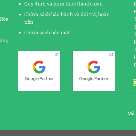
Quy định và hình thức thanh toán
Chính sách bảo hành và đổi trả, hoàn
 Hòa
tiền
Chính sách bảo mật
ường
N
Mã 