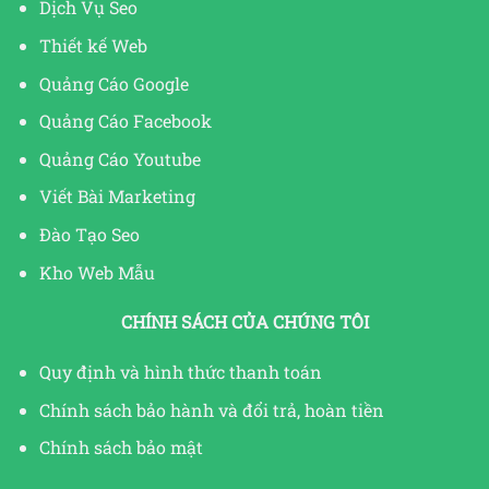
Dịch Vụ Seo
Thiết kế Web
Quảng Cáo Google
Quảng Cáo Facebook
Quảng Cáo Youtube
Viết Bài Marketing
Đào Tạo Seo
Kho Web Mẫu
CHÍNH SÁCH CỦA CHÚNG TÔI
Quy định và hình thức thanh toán
Chính sách bảo hành và đổi trả, hoàn tiền
Chính sách bảo mật