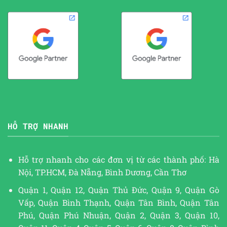
HỖ TRỢ NHANH
Hỗ trợ nhanh cho các đơn vị từ các thành phố: Hà
Nội, TP.HCM, Đà Nẵng, Bình Dương, Cần Thơ
Quận 1, Quận 12, Quận Thủ Đức, Quận 9, Quận Gò
Vấp, Quận Bình Thạnh, Quận Tân Bình, Quận Tân
Phú, Quận Phú Nhuận, Quận 2, Quận 3, Quận 10,