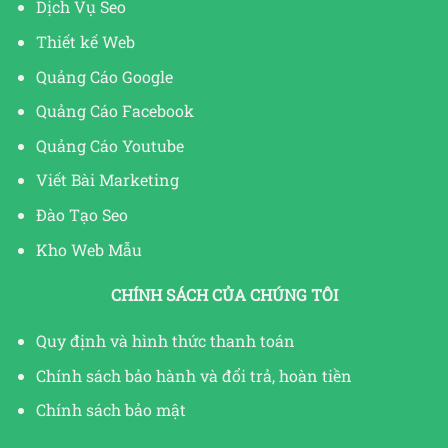
Dịch Vụ Seo
Thiết kế Web
Quảng Cáo Google
Quảng Cáo Facebook
Quảng Cáo Youtube
Viết Bài Marketing
Đào Tạo Seo
Kho Web Mẫu
CHÍNH SÁCH CỦA CHÚNG TÔI
Quy định và hình thức thanh toán
Chính sách bảo hành và đổi trả, hoàn tiền
Chính sách bảo mật