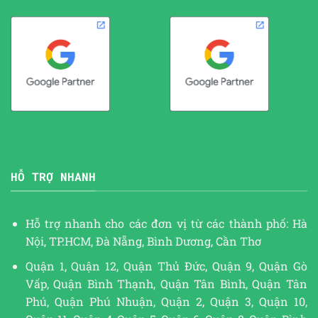
HỖ TRỢ NHANH
Hỗ trợ nhanh cho các đơn vị từ các thành phố: Hà
Nội, TP.HCM, Đà Nẵng, Bình Dương, Cần Thơ
Quận 1, Quận 12, Quận Thủ Đức, Quận 9, Quận Gò
Vấp, Quận Bình Thạnh, Quận Tân Bình, Quận Tân
Phú, Quận Phú Nhuận, Quận 2, Quận 3, Quận 10,