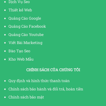
Dịch Vụ Seo
Thiết kế Web
Quảng Cáo Google
Quảng Cáo Facebook
Quảng Cáo Youtube
Viết Bài Marketing
Đào Tạo Seo
Kho Web Mẫu
CHÍNH SÁCH CỦA CHÚNG TÔI
Quy định và hình thức thanh toán
Chính sách bảo hành và đổi trả, hoàn tiền
Chính sách bảo mật