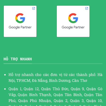
HỖ TRỢ NHANH
Hỗ trợ nhanh cho các đơn vị từ các thành phố: Hà
Nội, TP.HCM, Đà Nẵng, Bình Dương, Cần Thơ
Quận 1, Quận 12, Quận Thủ Đức, Quận 9, Quận Gò
Vấp, Quận Bình Thạnh, Quận Tân Bình, Quận Tân
Phú, Quận Phú Nhuận, Quận 2, Quận 3, Quận 10,