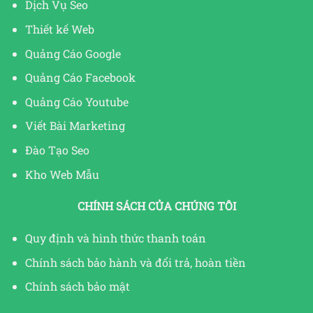
Dịch Vụ Seo
Thiết kế Web
Quảng Cáo Google
Quảng Cáo Facebook
Quảng Cáo Youtube
Viết Bài Marketing
Đào Tạo Seo
Kho Web Mẫu
CHÍNH SÁCH CỦA CHÚNG TÔI
Quy định và hình thức thanh toán
Chính sách bảo hành và đổi trả, hoàn tiền
Chính sách bảo mật