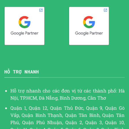
HỖ TRỢ NHANH
Hỗ trợ nhanh cho các đơn vị từ các thành phố: Hà
Nội, TP.HCM, Đà Nẵng, Bình Dương, Cần Thơ
Quận 1, Quận 12, Quận Thủ Đức, Quận 9, Quận Gò
Vấp, Quận Bình Thạnh, Quận Tân Bình, Quận Tân
Phú, Quận Phú Nhuận, Quận 2, Quận 3, Quận 10,