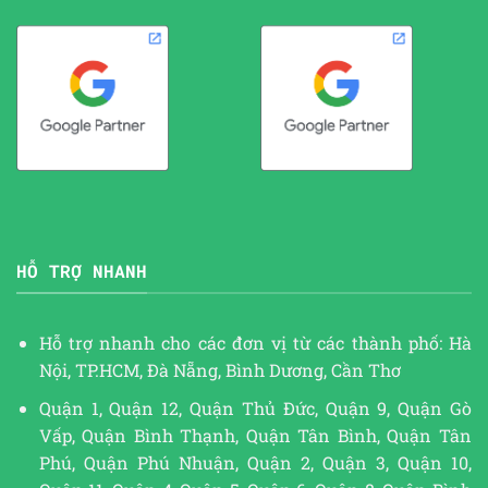
HỖ TRỢ NHANH
Hỗ trợ nhanh cho các đơn vị từ các thành phố: Hà
Nội, TP.HCM, Đà Nẵng, Bình Dương, Cần Thơ
Quận 1, Quận 12, Quận Thủ Đức, Quận 9, Quận Gò
Vấp, Quận Bình Thạnh, Quận Tân Bình, Quận Tân
Phú, Quận Phú Nhuận, Quận 2, Quận 3, Quận 10,