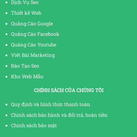
Dịch Vụ Seo
Thiết kế Web
Quảng Cáo Google
Quảng Cáo Facebook
Quảng Cáo Youtube
Viết Bài Marketing
Đào Tạo Seo
Kho Web Mẫu
CHÍNH SÁCH CỦA CHÚNG TÔI
Quy định và hình thức thanh toán
Chính sách bảo hành và đổi trả, hoàn tiền
Chính sách bảo mật