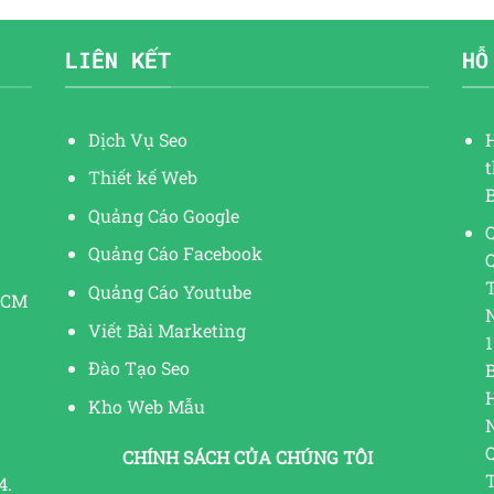
LIÊN KẾT
HỖ
Dịch Vụ Seo
Thiết kế Web
Quảng Cáo Google
Q
Quảng Cáo Facebook
Quảng Cáo Youtube
HCM
Viết Bài Marketing
1
Đào Tạo Seo
Kho Web Mẫu
CHÍNH SÁCH CỦA CHÚNG TÔI
4.