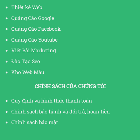
Thiết kế Web
Quảng Cáo Google
Quảng Cáo Facebook
Quảng Cáo Youtube
Viết Bài Marketing
Đào Tạo Seo
Kho Web Mẫu
CHÍNH SÁCH CỦA CHÚNG TÔI
Quy định và hình thức thanh toán
Chính sách bảo hành và đổi trả, hoàn tiền
Chính sách bảo mật