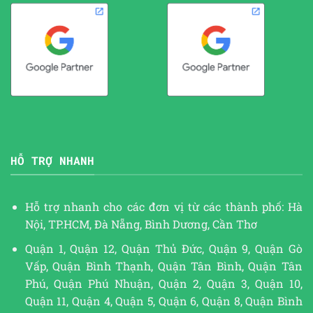
HỖ TRỢ NHANH
Hỗ trợ nhanh cho các đơn vị từ các thành phố: Hà
Nội, TP.HCM, Đà Nẵng, Bình Dương, Cần Thơ
Quận 1, Quận 12, Quận Thủ Đức, Quận 9, Quận Gò
Vấp, Quận Bình Thạnh, Quận Tân Bình, Quận Tân
Phú, Quận Phú Nhuận, Quận 2, Quận 3, Quận 10,
Quận 11, Quận 4, Quận 5, Quận 6, Quận 8, Quận Bình