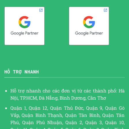
HỖ TRỢ NHANH
Hỗ trợ nhanh cho các đơn vị từ các thành phố: Hà
Nội, TP.HCM, Đà Nẵng, Bình Dương, Cần Thơ
Quận 1, Quận 12, Quận Thủ Đức, Quận 9, Quận Gò
Vấp, Quận Bình Thạnh, Quận Tân Bình, Quận Tân
Phú, Quận Phú Nhuận, Quận 2, Quận 3, Quận 10,