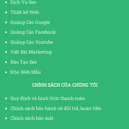
Dịch Vụ Seo
Thiết kế Web
Quảng Cáo Google
Quảng Cáo Facebook
Quảng Cáo Youtube
Viết Bài Marketing
Đào Tạo Seo
Kho Web Mẫu
CHÍNH SÁCH CỦA CHÚNG TÔI
Quy định và hình thức thanh toán
Chính sách bảo hành và đổi trả, hoàn tiền
Chính sách bảo mật