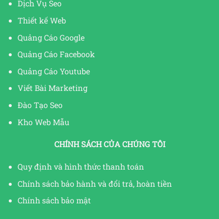
Dịch Vụ Seo
Thiết kế Web
Quảng Cáo Google
Quảng Cáo Facebook
Quảng Cáo Youtube
Viết Bài Marketing
Đào Tạo Seo
Kho Web Mẫu
CHÍNH SÁCH CỦA CHÚNG TÔI
Quy định và hình thức thanh toán
Chính sách bảo hành và đổi trả, hoàn tiền
Chính sách bảo mật