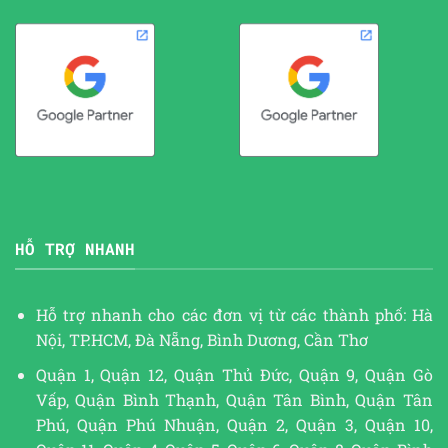
HỖ TRỢ NHANH
Hỗ trợ nhanh cho các đơn vị từ các thành phố: Hà
Nội, TP.HCM, Đà Nẵng, Bình Dương, Cần Thơ
Quận 1, Quận 12, Quận Thủ Đức, Quận 9, Quận Gò
Vấp, Quận Bình Thạnh, Quận Tân Bình, Quận Tân
Phú, Quận Phú Nhuận, Quận 2, Quận 3, Quận 10,