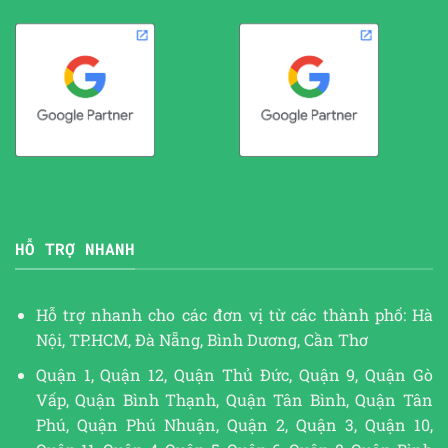
HỖ TRỢ NHANH
Hỗ trợ nhanh cho các đơn vị từ các thành phố: Hà
Nội, TP.HCM, Đà Nẵng, Bình Dương, Cần Thơ
Quận 1, Quận 12, Quận Thủ Đức, Quận 9, Quận Gò
Vấp, Quận Bình Thạnh, Quận Tân Bình, Quận Tân
Phú, Quận Phú Nhuận, Quận 2, Quận 3, Quận 10,