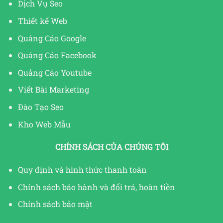
Dịch Vụ Seo
Thiết kế Web
Quảng Cáo Google
Quảng Cáo Facebook
Quảng Cáo Youtube
Viết Bài Marketing
Đào Tạo Seo
Kho Web Mẫu
CHÍNH SÁCH CỦA CHÚNG TÔI
Quy định và hình thức thanh toán
Chính sách bảo hành và đổi trả, hoàn tiền
Chính sách bảo mật