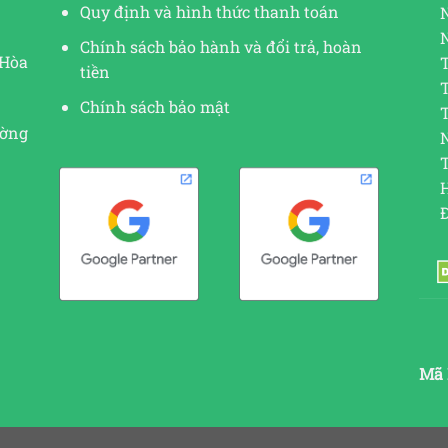
Quy định và hình thức thanh toán
Chính sách bảo hành và đổi trả, hoàn
 Hòa
tiền
Chính sách bảo mật
ường
N
Mã 