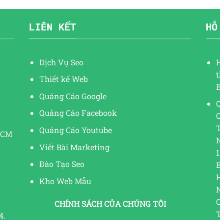
LIÊN KẾT
HỖ
Dịch Vụ Seo
Thiết kế Web
Quảng Cáo Google
Q
Quảng Cáo Facebook
Quảng Cáo Youtube
HCM
Viết Bài Marketing
1
Đào Tạo Seo
Kho Web Mẫu
CHÍNH SÁCH CỦA CHÚNG TÔI
4.