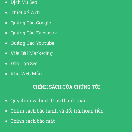
Dịch Vụ Seo
Thiết kế Web
Quảng Cáo Google
Quảng Cáo Facebook
Quảng Cáo Youtube
Viết Bài Marketing
Đào Tạo Seo
Kho Web Mẫu
CHÍNH SÁCH CỦA CHÚNG TÔI
Quy định và hình thức thanh toán
Chính sách bảo hành và đổi trả, hoàn tiền
Chính sách bảo mật