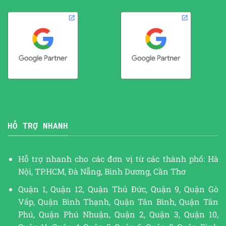
HỖ TRỢ NHANH
Hỗ trợ nhanh cho các đơn vị từ các thành phố: Hà
Nội, TP.HCM, Đà Nẵng, Bình Dương, Cần Thơ
Quận 1, Quận 12, Quận Thủ Đức, Quận 9, Quận Gò
Vấp, Quận Bình Thạnh, Quận Tân Bình, Quận Tân
Phú, Quận Phú Nhuận, Quận 2, Quận 3, Quận 10,