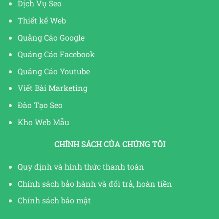
Dịch Vụ Seo
Thiết kế Web
Quảng Cáo Google
Quảng Cáo Facebook
Quảng Cáo Youtube
Viết Bài Marketing
Đào Tạo Seo
Kho Web Mẫu
CHÍNH SÁCH CỦA CHÚNG TÔI
Quy định và hình thức thanh toán
Chính sách bảo hành và đổi trả, hoàn tiền
Chính sách bảo mật