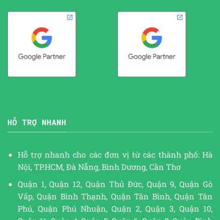
HỖ TRỢ NHANH
Hỗ trợ nhanh cho các đơn vị từ các thành phố: Hà
Nội, TP.HCM, Đà Nẵng, Bình Dương, Cần Thơ
Quận 1, Quận 12, Quận Thủ Đức, Quận 9, Quận Gò
Vấp, Quận Bình Thạnh, Quận Tân Bình, Quận Tân
Phú, Quận Phú Nhuận, Quận 2, Quận 3, Quận 10,