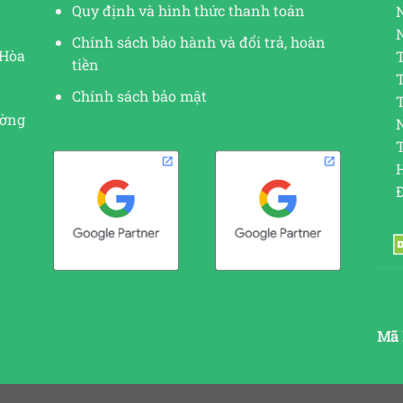
Quy định và hình thức thanh toán
Chính sách bảo hành và đổi trả, hoàn
 Hòa
tiền
Chính sách bảo mật
ường
N
Mã 