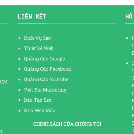
LIÊN KẾT
HỖ
Dịch Vụ Seo
Thiết kế Web
Quảng Cáo Google
Q
Quảng Cáo Facebook
Quảng Cáo Youtube
HCM
Viết Bài Marketing
1
Đào Tạo Seo
Kho Web Mẫu
CHÍNH SÁCH CỦA CHÚNG TÔI
4.