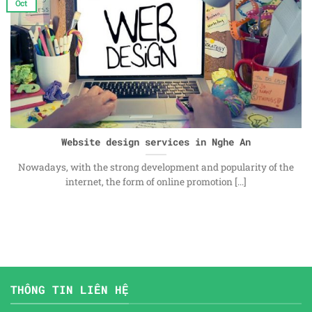
Oct
Website design services in Nghe An
Nowadays, with the strong development and popularity of the
internet, the form of online promotion [...]
THÔNG TIN LIÊN HỆ