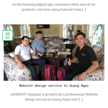
In the booming digital age, customers often search for
products / services using Internet tools [...]
23
Oct
Website design service in Quang Ngai
AZGROUP Company is proud to be a professional Website
design service in Quang Ngai with [...]