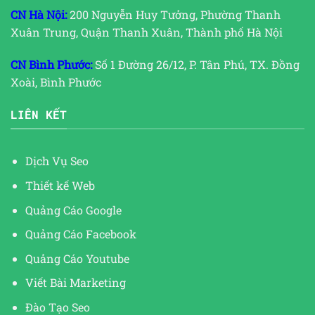
CN Hà Nội:
200 Nguyễn Huy Tưởng, Phường Thanh
Xuân Trung, Quận Thanh Xuân, Thành phố Hà Nội
CN Bình Phước:
Số 1 Đường 26/12, P. Tân Phú, TX. Đồng
Xoài, Bình Phước
LIÊN KẾT
Dịch Vụ Seo
Thiết kế Web
Quảng Cáo Google
Quảng Cáo Facebook
Quảng Cáo Youtube
Viết Bài Marketing
Đào Tạo Seo