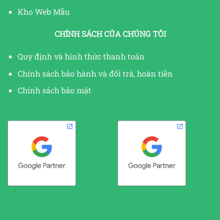
Kho Web Mẫu
CHÍNH SÁCH CỦA CHÚNG TÔI
Quy định và hình thức thanh toán
Chính sách bảo hành và đổi trả, hoàn tiền
Chính sách bảo mật