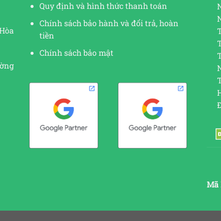
Quy định và hình thức thanh toán
Chính sách bảo hành và đổi trả, hoàn
 Hòa
tiền
Chính sách bảo mật
ường
N
Mã 