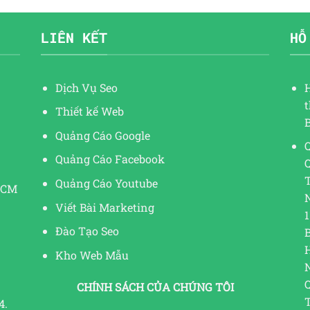
LIÊN KẾT
HỖ
Dịch Vụ Seo
Thiết kế Web
Quảng Cáo Google
Q
Quảng Cáo Facebook
Quảng Cáo Youtube
HCM
Viết Bài Marketing
1
Đào Tạo Seo
Kho Web Mẫu
CHÍNH SÁCH CỦA CHÚNG TÔI
4.