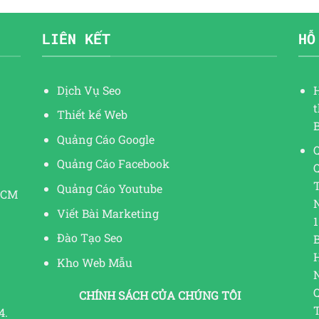
LIÊN KẾT
HỖ
Dịch Vụ Seo
Thiết kế Web
Quảng Cáo Google
Q
Quảng Cáo Facebook
Quảng Cáo Youtube
HCM
Viết Bài Marketing
1
Đào Tạo Seo
Kho Web Mẫu
CHÍNH SÁCH CỦA CHÚNG TÔI
4.