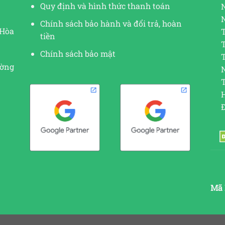
Quy định và hình thức thanh toán
Chính sách bảo hành và đổi trả, hoàn
 Hòa
tiền
Chính sách bảo mật
ường
N
Mã 