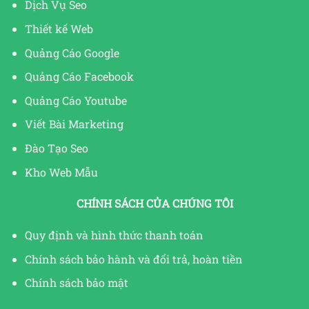
Dịch Vụ Seo
Thiết kế Web
Quảng Cáo Google
Quảng Cáo Facebook
Quảng Cáo Youtube
Viết Bài Marketing
Đào Tạo Seo
Kho Web Mẫu
CHÍNH SÁCH CỦA CHÚNG TÔI
Quy định và hình thức thanh toán
Chính sách bảo hành và đổi trả, hoàn tiền
Chính sách bảo mật