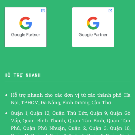
HỖ TRỢ NHANH
Hỗ trợ nhanh cho các đơn vị từ các thành phố: Hà
Nội, TP.HCM, Đà Nẵng, Bình Dương, Cần Thơ
Quận 1, Quận 12, Quận Thủ Đức, Quận 9, Quận Gò
Vấp, Quận Bình Thạnh, Quận Tân Bình, Quận Tân
Phú, Quận Phú Nhuận, Quận 2, Quận 3, Quận 10,