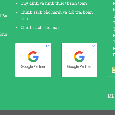
Quy định và hình thức thanh toán
Chính sách bảo hành và đổi trả, hoàn
 Hòa
tiền
Chính sách bảo mật
ường
N
Mã 