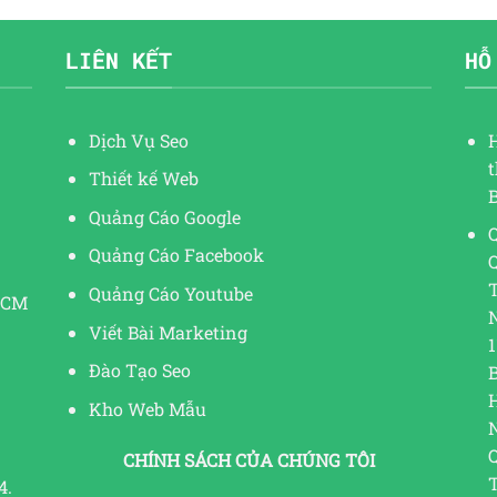
LIÊN KẾT
HỖ
Dịch Vụ Seo
Thiết kế Web
Quảng Cáo Google
Q
Quảng Cáo Facebook
Quảng Cáo Youtube
HCM
Viết Bài Marketing
1
Đào Tạo Seo
Kho Web Mẫu
CHÍNH SÁCH CỦA CHÚNG TÔI
4.