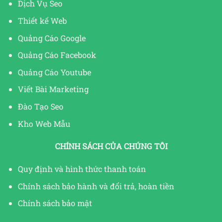
Dịch Vụ Seo
Thiết kế Web
Quảng Cáo Google
Quảng Cáo Facebook
Quảng Cáo Youtube
Viết Bài Marketing
Đào Tạo Seo
Kho Web Mẫu
CHÍNH SÁCH CỦA CHÚNG TÔI
Quy định và hình thức thanh toán
Chính sách bảo hành và đổi trả, hoàn tiền
Chính sách bảo mật