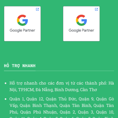
HỖ TRỢ NHANH
Hỗ trợ nhanh cho các đơn vị từ các thành phố: Hà
Nội, TP.HCM, Đà Nẵng, Bình Dương, Cần Thơ
Quận 1, Quận 12, Quận Thủ Đức, Quận 9, Quận Gò
Vấp, Quận Bình Thạnh, Quận Tân Bình, Quận Tân
Phú, Quận Phú Nhuận, Quận 2, Quận 3, Quận 10,