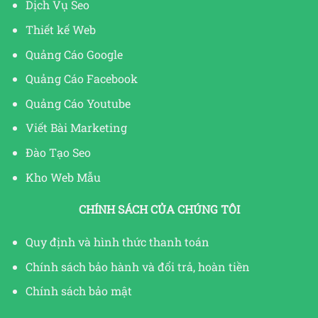
Dịch Vụ Seo
Thiết kế Web
Quảng Cáo Google
Quảng Cáo Facebook
Quảng Cáo Youtube
Viết Bài Marketing
Đào Tạo Seo
Kho Web Mẫu
CHÍNH SÁCH CỦA CHÚNG TÔI
Quy định và hình thức thanh toán
Chính sách bảo hành và đổi trả, hoàn tiền
Chính sách bảo mật