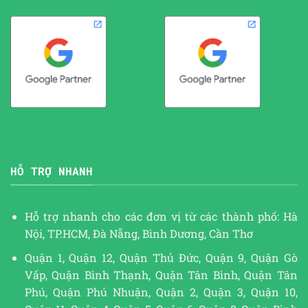
HỖ TRỢ NHANH
Hỗ trợ nhanh cho các đơn vị từ các thành phố: Hà
Nội, TP.HCM, Đà Nẵng, Bình Dương, Cần Thơ
Quận 1, Quận 12, Quận Thủ Đức, Quận 9, Quận Gò
Vấp, Quận Bình Thạnh, Quận Tân Bình, Quận Tân
Phú, Quận Phú Nhuận, Quận 2, Quận 3, Quận 10,