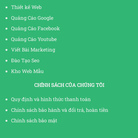
Thiết kế Web
Quảng Cáo Google
Quảng Cáo Facebook
Quảng Cáo Youtube
Viết Bài Marketing
Đào Tạo Seo
Kho Web Mẫu
CHÍNH SÁCH CỦA CHÚNG TÔI
Quy định và hình thức thanh toán
Chính sách bảo hành và đổi trả, hoàn tiền
Chính sách bảo mật