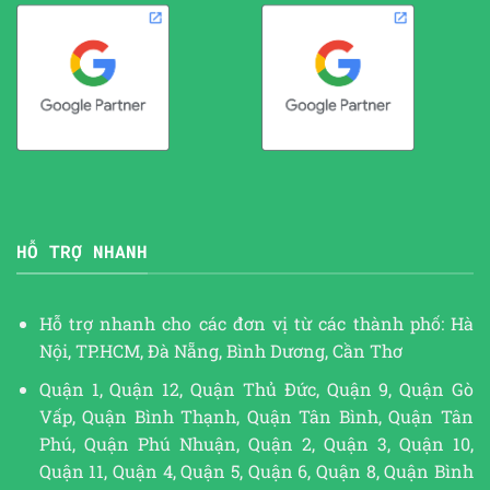
HỖ TRỢ NHANH
Hỗ trợ nhanh cho các đơn vị từ các thành phố: Hà
Nội, TP.HCM, Đà Nẵng, Bình Dương, Cần Thơ
Quận 1, Quận 12, Quận Thủ Đức, Quận 9, Quận Gò
Vấp, Quận Bình Thạnh, Quận Tân Bình, Quận Tân
Phú, Quận Phú Nhuận, Quận 2, Quận 3, Quận 10,
Quận 11, Quận 4, Quận 5, Quận 6, Quận 8, Quận Bình