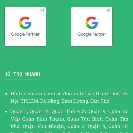
HỖ TRỢ NHANH
Hỗ trợ nhanh cho các đơn vị từ các thành phố: Hà
Nội, TP.HCM, Đà Nẵng, Bình Dương, Cần Thơ
Quận 1, Quận 12, Quận Thủ Đức, Quận 9, Quận Gò
Vấp, Quận Bình Thạnh, Quận Tân Bình, Quận Tân
Phú, Quận Phú Nhuận, Quận 2, Quận 3, Quận 10,