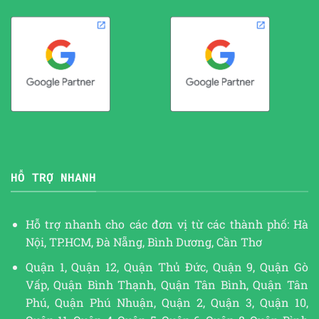
HỖ TRỢ NHANH
Hỗ trợ nhanh cho các đơn vị từ các thành phố: Hà
Nội, TP.HCM, Đà Nẵng, Bình Dương, Cần Thơ
Quận 1, Quận 12, Quận Thủ Đức, Quận 9, Quận Gò
Vấp, Quận Bình Thạnh, Quận Tân Bình, Quận Tân
Phú, Quận Phú Nhuận, Quận 2, Quận 3, Quận 10,