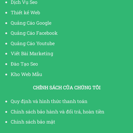
Dịch Vụ Seo
Thiết kế Web
Quảng Cáo Google
Quảng Cáo Facebook
Quảng Cáo Youtube
Viết Bài Marketing
Đào Tạo Seo
Kho Web Mẫu
CHÍNH SÁCH CỦA CHÚNG TÔI
Quy định và hình thức thanh toán
Chính sách bảo hành và đổi trả, hoàn tiền
Chính sách bảo mật