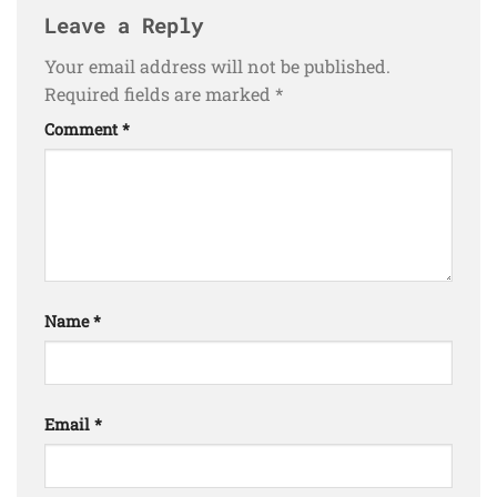
Leave a Reply
Your email address will not be published.
Required fields are marked
*
Comment
*
Name
*
Email
*