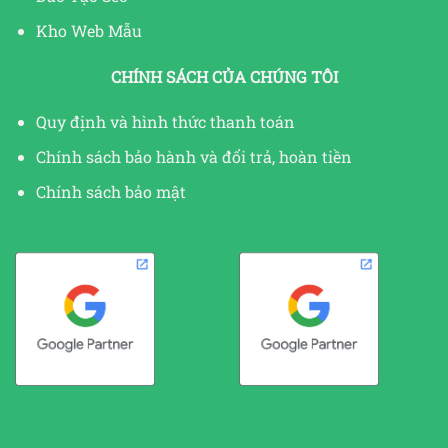
Kho Web Mẫu
CHÍNH SÁCH CỦA CHÚNG TÔI
Quy định và hình thức thanh toán
Chính sách bảo hành và đổi trả, hoàn tiền
Chính sách bảo mật