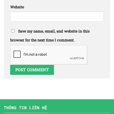
Website
Save my name, email, and website in this
browser for the next time I comment.
THÔNG TIN LIÊN HỆ