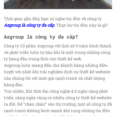
Thời gian gần đây, bạn có nghe tin đồn về công ty
Azgroup là công ty đa cấp
. Thực hư tin đồn này là gì?
Azgroup là công ty đa cấp?
Công ty Cổ phần Azgroup với lịch sử 9 năm hình thành
và phát triển luôn tự hào khi là một trong những công
ty hàng đầu trong lĩnh vực thiết kế web.
Azgroup luôn mang đến cho khách hàng những điều
tuyệt vời nhất khi trải nghiệm dịch vụ thiết kế website
của chúng tôi với mức giá cạnh tranh và chất lượng
hàng đầu.
Tuy nhiên, khi thời đại công nghệ 4.0 ngày càng phát
triển, càng ngày càng có nhiều công ty thiết kế website
ra đời. Để “chen chân” vào thị trường, một số công ty đã
cạnh tranh không lành mạnh khi tung những tin đồn