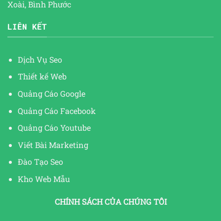
Xoài, Bình Phước
LIÊN KẾT
Dịch Vụ Seo
Thiết kế Web
Quảng Cáo Google
Quảng Cáo Facebook
Quảng Cáo Youtube
Viết Bài Marketing
Đào Tạo Seo
Kho Web Mẫu
CHÍNH SÁCH CỦA CHÚNG TÔI