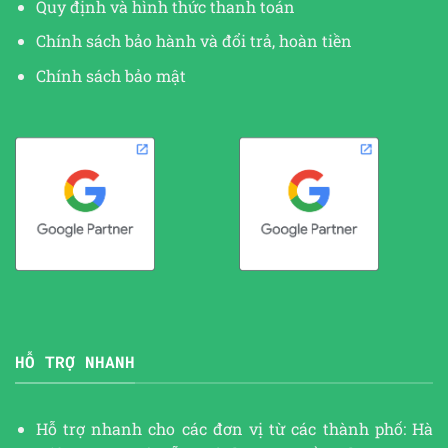
Quy định và hình thức thanh toán
Chính sách bảo hành và đổi trả, hoàn tiền
Chính sách bảo mật
HỖ TRỢ NHANH
Hỗ trợ nhanh cho các đơn vị từ các thành phố: Hà