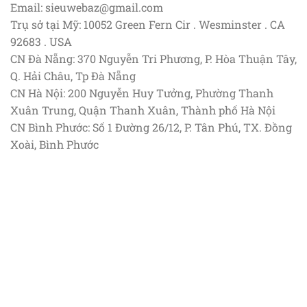
Email: sieuwebaz@gmail.com
Trụ sở tại Mỹ: 10052 Green Fern Cir . Wesminster . CA
92683 . USA
CN Đà Nẵng: 370 Nguyễn Tri Phương, P. Hòa Thuận Tây,
Q. Hải Châu, Tp Đà Nẵng
CN Hà Nội: 200 Nguyễn Huy Tưởng, Phường Thanh
Xuân Trung, Quận Thanh Xuân, Thành phố Hà Nội
CN Bình Phước: Số 1 Đường 26/12, P. Tân Phú, TX. Đồng
Xoài, Bình Phước