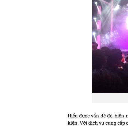
Hiểu được vấn đề đó, hiện 
kiện. Với dịch vụ cung cấp 