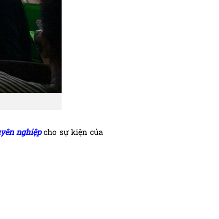
uyên nghiệp
cho sự kiện của