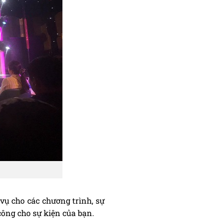
vụ cho các chương trình, sự
 công cho sự kiện của bạn.