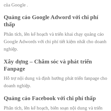
của Google .
Quảng cáo Google Adword với chi phí
thấp
Phân tích, lên kế hoạch và triển khai chạy quảng cáo
Google Adwords với chi phí tiết kiệm nhất cho doanh
nghiệp.
Xây dựng – Chăm sóc và phát triển
Fanpage
Hỗ trợ nội dung và định hướng phát triển fanpage cho
doanh nghiệp.
Quảng cáo Facebook với chi phí thấp
Phân tích, lên kế hoạch, biên soạn nội dung và triển