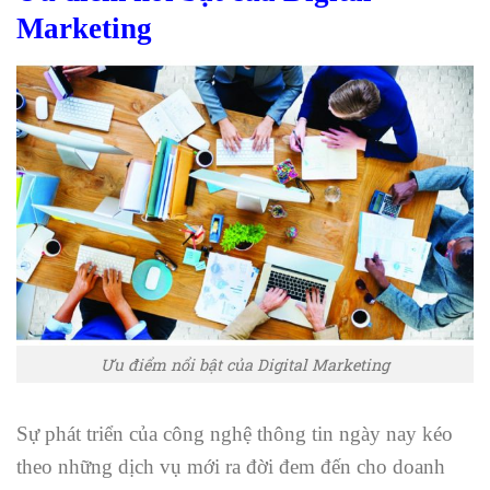
Marketing
Ưu điểm nổi bật của Digital Marketing
Sự phát triển của công nghệ thông tin ngày nay kéo
theo những dịch vụ mới ra đời đem đến cho doanh