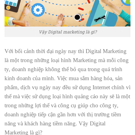
Vậy Digital marketing là gì?
Với bối cảnh thời đại ngày nay thì Digital Marketing
là một trong những loại hình Marketing mà mỗi công
ty, doanh nghiệp không thể bỏ qua trong quá trình
kinh doanh của mình. Việc mua sắm hàng hóa, sản
phẩm, dịch vụ ngày nay đều sử dụng Internet chính vì
thế mà việc sử dụng loại hình quảng cáo này sẽ là một
trong những lợi thế và công cụ giúp cho công ty,
doanh nghiệp tiếp cận gần hơn với thị trường tiềm
năng và khách hàng tiềm năng. Vậy Digital
Marketing là gì?