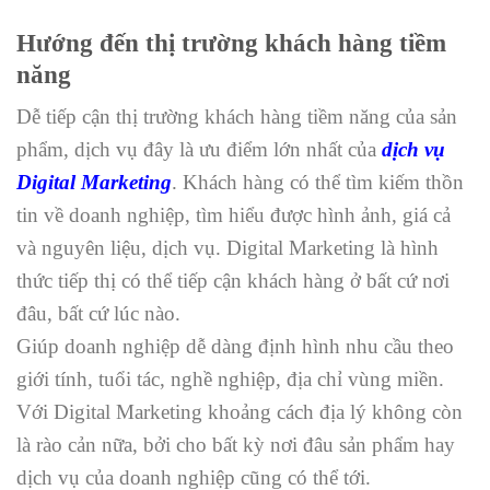
Hướng đến thị trường khách hàng tiềm
năng
Dễ tiếp cận thị trường khách hàng tiềm năng của sản
phẩm, dịch vụ đây là ưu điểm lớn nhất của
dịch vụ
Digital Marketing
. Khách hàng có thể tìm kiếm thồn
tin về doanh nghiệp, tìm hiểu được hình ảnh, giá cả
và nguyên liệu, dịch vụ. Digital Marketing là hình
thức tiếp thị có thể tiếp cận khách hàng ở bất cứ nơi
đâu, bất cứ lúc nào.
Giúp doanh nghiệp dễ dàng định hình nhu cầu theo
giới tính, tuổi tác, nghề nghiệp, địa chỉ vùng miền.
Với Digital Marketing khoảng cách địa lý không còn
là rào cản nữa, bởi cho bất kỳ nơi đâu sản phẩm hay
dịch vụ của doanh nghiệp cũng có thể tới.