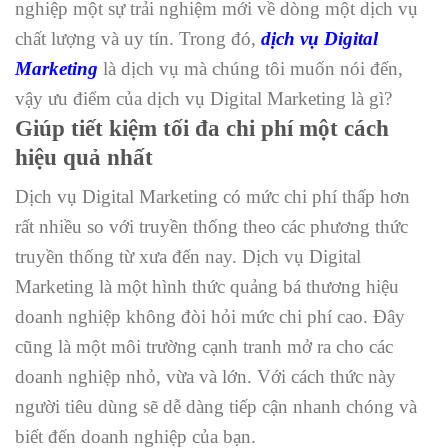
nghiệp một sự trải nghiệm mới về dòng một dịch vụ
chất lượng và uy tín. Trong đó,
dịch vụ Digital
Marketing
là dịch vụ mà chúng tôi muốn nói đến,
vậy ưu điểm của dịch vụ Digital Marketing là gì?
Giúp tiết kiệm tối đa chi phí một cách
hiệu quả nhất
Dịch vụ Digital Marketing có mức chi phí thấp hơn
rất nhiều so với truyền thống theo các phương thức
truyền thống từ xưa đến nay. Dịch vụ Digital
Marketing là một hình thức quảng bá thương hiệu
doanh nghiệp không đòi hỏi mức chi phí cao. Đây
cũng là một môi trường cạnh tranh mở ra cho các
doanh nghiệp nhỏ, vừa và lớn. Với cách thức này
người tiêu dùng sẽ dễ dàng tiếp cận nhanh chóng và
biết đến doanh nghiệp của bạn.