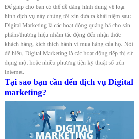
Để giúp cho bạn có thể dễ dàng hình dung về loại
hình dịch vụ này chúng tôi xin đưa ra khái niệm sau:
Digital Marketing là các hoạt động quảng bá cho sản
phẩm/thương hiệu nhằm tác động đến nhận thức
khách hàng, kích thích hành vi mua hàng của họ. Nói
dễ hiểu, Digital Marketing là các hoạt động tiếp thị sử
dụng một hoặc nhiều phương tiện kỹ thuật số trên
Internet.
Tại sao bạn cần đến dịch vụ Digital
marketing?