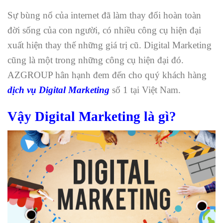
Sự bùng nổ của internet đã làm thay đổi hoàn toàn
đời sống của con người, có nhiều công cụ hiện đại
xuất hiện thay thế những giá trị cũ. Digital Marketing
cũng là một trong những công cụ hiện đại đó.
AZGROUP hân hạnh đem đến cho quý khách hàng
dịch vụ Digital Marketing
số 1 tại Việt Nam.
Vậy Digital Marketing là gì?