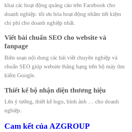
khai các hoạt động quảng cáo trên Facebook cho
doanh nghiệp. tối ưu hóa hoạt động nhằm tiết kiệm
chi phí cho doanh nghiệp nhất.
Viết bài chuẩn SEO cho website và
fanpage
Biên soạn nội dung các bài viết chuyên nghiệp và
chuẩn SEO giúp website thăng hạng trên bộ máy tìm
kiếm Google.
Thiết kế bộ nhận diện thương hiệu
Lên ý tưởng, thiết kế logo, hình ảnh … cho doanh
nghiệp.
Cam kết của AZGROUP