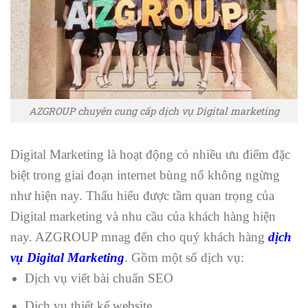
AZGROUP chuyên cung cấp dịch vụ Digital marketing
Digital Marketing là hoạt động có nhiều ưu điểm đặc
biệt trong giai đoạn internet bùng nổ không ngừng
như hiện nay. Thấu hiểu được tầm quan trọng của
Digital marketing và nhu cầu của khách hàng hiện
nay. AZGROUP mnag đến cho quý khách hàng
dịch
vụ Digital Marketing
. Gồm một số dịch vụ:
Dịch vụ viết bài chuẩn SEO
Dịch vụ thiết kế website