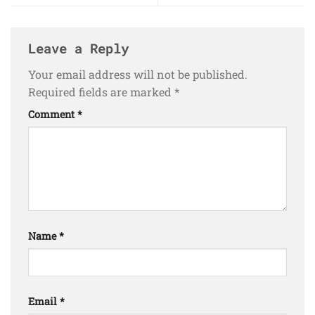
Leave a Reply
Your email address will not be published.
Required fields are marked
*
Comment
*
Name
*
Email
*