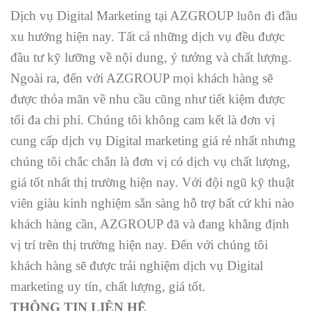
Dịch vụ Digital Marketing tại AZGROUP luôn đi đầu
xu hướng hiện nay. Tất cả những dịch vụ đều được
đầu tư kỹ lưỡng về nội dung, ý tưởng và chất lượng.
Ngoài ra, đến với AZGROUP mọi khách hàng sẽ
được thỏa mãn về nhu cầu cũng như tiết kiệm được
tối đa chi phí. Chúng tôi không cam kết là đơn vị
cung cấp dịch vụ Digital marketing giá rẻ nhất nhưng
chúng tôi chắc chắn là đơn vị có dịch vụ chất lượng,
giá tốt nhất thị trường hiện nay. Với đội ngũ kỹ thuật
viên giàu kinh nghiệm sẵn sàng hỗ trợ bất cứ khi nào
khách hàng cần, AZGROUP đã và đang khẳng định
vị trí trên thị trường hiện nay. Đến với chúng tôi
khách hàng sẽ được trải nghiệm dịch vụ Digital
marketing uy tín, chất lượng, giá tốt.
THÔNG TIN LIÊN HỆ