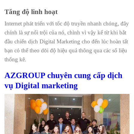
Tăng độ linh hoạt
Internet phát triển với tốc độ truyền nhanh chóng, đây
chính là sự nổi trội của nó, chình vì vậy kể từ khi bắt
đầu chiến dịch Digital Marketing cho đến lúc hoàn tất
bạn có thể theo dõi độ hiệu quả thông qua các số liệu
thống kê.
AZGROUP chuyên cung cấp dịch
vụ Digital marketing