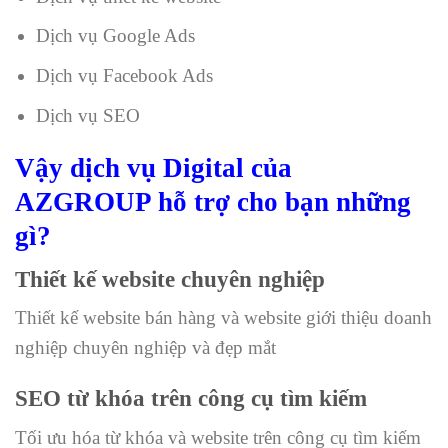
Dịch vụ Google Ads
Dịch vụ Facebook Ads
Dịch vụ SEO
Vậy dịch vụ Digital của
AZGROUP hỗ trợ cho bạn những
gì?
Thiết kế website chuyên nghiệp
Thiết kế website bán hàng và website giới thiệu doanh
nghiệp chuyên nghiệp và đẹp mắt
SEO từ khóa trên công cụ tìm kiếm
Tối ưu hóa từ khóa và website trên công cụ tìm kiếm