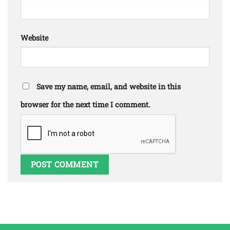
Website
Save my name, email, and website in this
browser for the next time I comment.