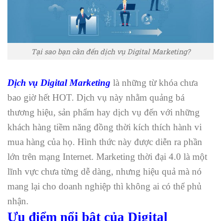
Tại sao bạn cần đến dịch vụ Digital Marketing?
Dịch vụ Digital Marketing
là những từ khóa chưa
bao giờ hết HOT. Dịch vụ này nhằm quảng bá
thương hiệu, sản phẩm hay dịch vụ đến với những
khách hàng tiềm năng đồng thời kích thích hành vi
mua hàng của họ. Hình thức này được diễn ra phần
lớn trên mạng Internet. Marketing thời đại 4.0 là một
lĩnh vực chưa từng dễ dàng, nhưng hiệu quả mà nó
mang lại cho doanh nghiệp thì không ai có thể phủ
nhận.
Ưu điểm nổi bật của Digital