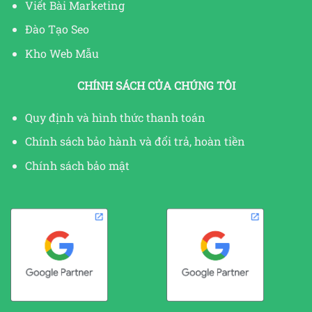
Viết Bài Marketing
Đào Tạo Seo
Kho Web Mẫu
CHÍNH SÁCH CỦA CHÚNG TÔI
Quy định và hình thức thanh toán
Chính sách bảo hành và đổi trả, hoàn tiền
Chính sách bảo mật