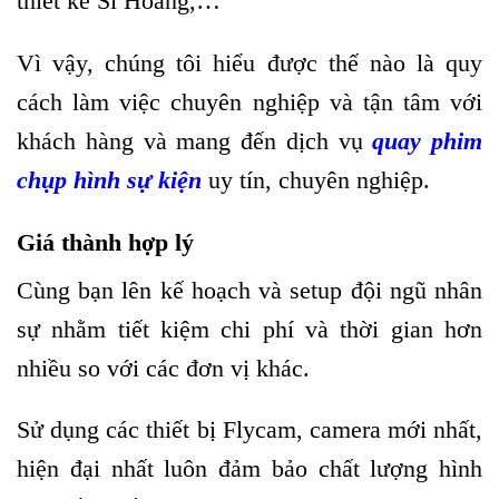
thiết kế Sĩ Hoàng,…
Vì vậy, chúng tôi hiểu được thế nào là quy
cách làm việc chuyên nghiệp và tận tâm với
khách hàng và mang đến dịch vụ
quay phim
chụp hình sự kiện
uy tín, chuyên nghiệp.
Giá thành hợp lý
Cùng bạn lên kế hoạch và setup đội ngũ nhân
sự nhằm tiết kiệm chi phí và thời gian hơn
nhiều so với các đơn vị khác.
Sử dụng các thiết bị Flycam, camera mới nhất,
hiện đại nhất luôn đảm bảo chất lượng hình