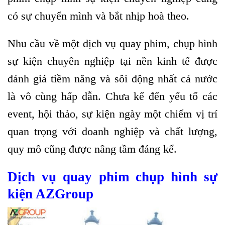
có sự chuyển mình và bắt nhịp hoà theo.
Nhu cầu về một dịch vụ quay phim, chụp hình
sự kiện chuyên nghiệp tại nền kinh tế được
đánh giá tiềm năng và sôi động nhất cả nước
là vô cùng hấp dẫn. Chưa kể đến yếu tố các
event, hội thảo, sự kiện ngày một chiếm vị trí
quan trọng với doanh nghiệp và chất lượng,
quy mô cũng được nâng tầm đáng kể.
Dịch vụ quay phim chụp hình sự
kiện AZGroup