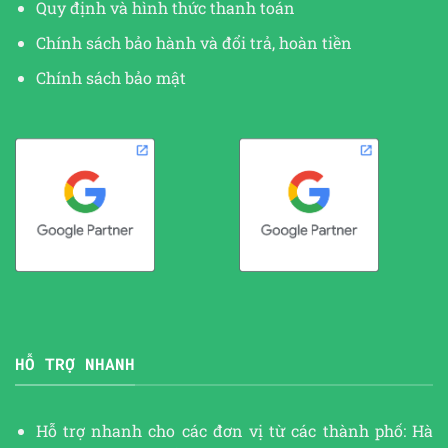
Quy định và hình thức thanh toán
Chính sách bảo hành và đổi trả, hoàn tiền
Chính sách bảo mật
HỖ TRỢ NHANH
Hỗ trợ nhanh cho các đơn vị từ các thành phố: Hà