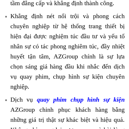
tầm đẳng cấp và khẳng định thành công.
Khẳng định nét nổi trội và phong cách
chuyên nghiệp từ hệ thống trang thiết bị
hiện đại được nghiệm túc đầu tư và yếu tố
nhân sự có tác phong nghiêm túc, đầy nhiệt
huyết tận tâm, AZGroup chính là sự lựa
chọn sáng giá hàng đầu khi nhắc đến dịch
vụ quay phim, chụp hình sự kiện chuyên
nghiệp.
Dịch vụ
quay phim chụp hình sự kiện
AZGroup chinh phục khách hàng bằng
những giá trị thật sự khác biệt và hiệu quả.