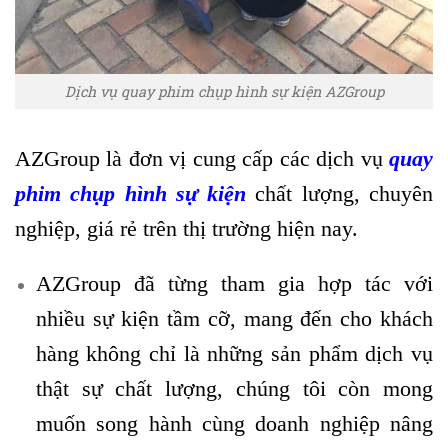
Dịch vụ quay phim chụp hình sự kiện AZGroup
AZGroup là đơn vị cung cấp các dịch vụ
quay
phim chụp hình sự kiện
chất lượng, chuyên
nghiệp, giá rẻ trên thị trường hiện nay.
AZGroup đã từng tham gia hợp tác với
nhiều sự kiện tầm cỡ, mang đến cho khách
hàng không chỉ là những sản phẩm dịch vụ
thật sự chất lượng, chúng tôi còn mong
muốn song hành cùng doanh nghiệp nâng