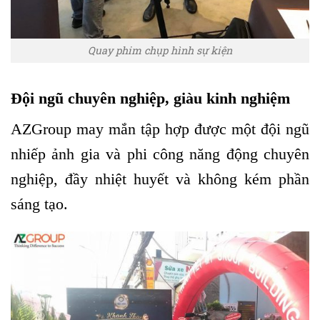
Quay phim chụp hình sự kiện
Đội ngũ chuyên nghiệp, giàu kinh nghiệm
AZGroup may mắn tập hợp được một đội ngũ
nhiếp ảnh gia và phi công năng động chuyên
nghiệp, đầy nhiệt huyết và không kém phần
sáng tạo.