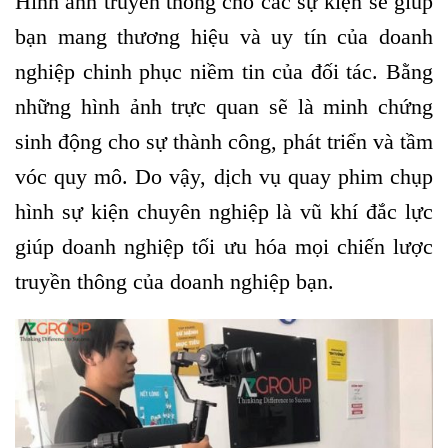
Hình ảnh truyền thông cho các sự kiện sẽ giúp
bạn mang thương hiệu và uy tín của doanh
nghiệp chinh phục niềm tin của đối tác. Bằng
những hình ảnh trực quan sẽ là minh chứng
sinh động cho sự thành công, phát triển và tầm
vóc quy mô. Do vậy, dịch vụ quay phim chụp
hình sự kiện chuyên nghiệp là vũ khí đắc lực
giúp doanh nghiệp tối ưu hóa mọi chiến lược
truyền thông của doanh nghiệp bạn.