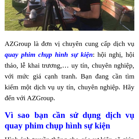
AZGroup là đơn vị chuyên cung cấp dịch vụ
quay phim chụp hình sự kiện
: hội nghị, hội
thảo, lễ khai trương,… uy tín, chuyên nghiệp,
với mức giá cạnh tranh. Bạn đang cần tìm
kiếm một dịch vụ uy tín, chuyên nghiệp. Hãy
đến với AZGroup.
Vì sao bạn cần sử dụng dịch vụ
quay phim chụp hình sự kiện