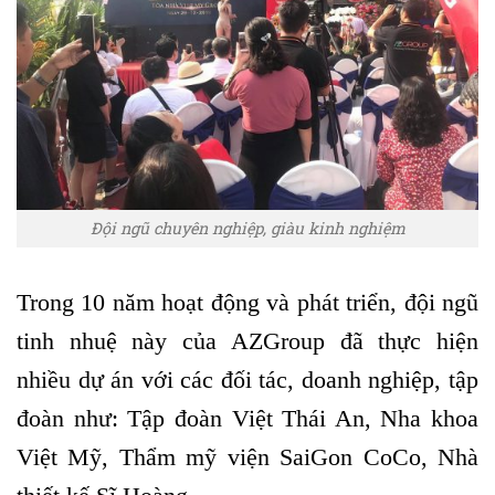
Đội ngũ chuyên nghiệp, giàu kinh nghiệm
Trong 10 năm hoạt động và phát triển, đội ngũ
tinh nhuệ này của AZGroup đã thực hiện
nhiều dự án với các đối tác, doanh nghiệp, tập
đoàn như: Tập đoàn Việt Thái An, Nha khoa
Việt Mỹ, Thẩm mỹ viện SaiGon CoCo, Nhà