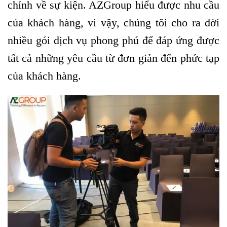
chỉnh về sự kiện. AZGroup hiểu được nhu cầu
của khách hàng, vì vậy, chúng tôi cho ra đời
nhiều gói dịch vụ phong phú để đáp ứng được
tất cả những yêu cầu từ đơn giản đến phức tạp
của khách hàng.