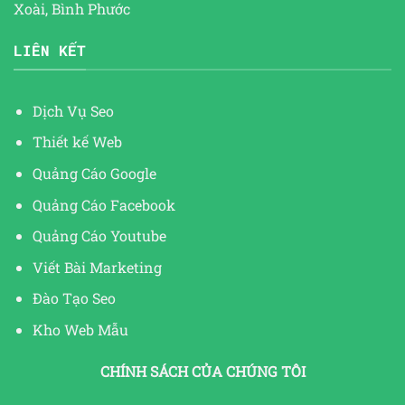
Xoài, Bình Phước
LIÊN KẾT
Dịch Vụ Seo
Thiết kế Web
Quảng Cáo Google
Quảng Cáo Facebook
Quảng Cáo Youtube
Viết Bài Marketing
Đào Tạo Seo
Kho Web Mẫu
CHÍNH SÁCH CỦA CHÚNG TÔI