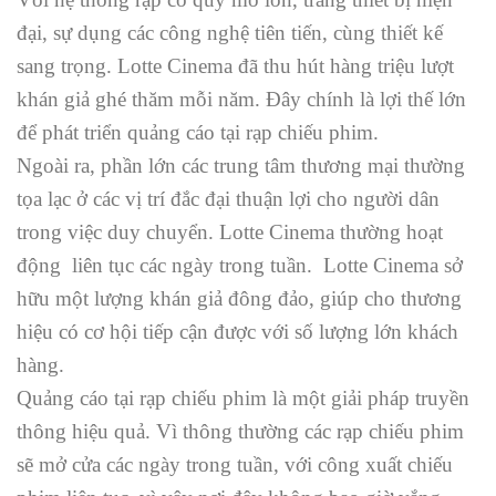
đại, sự dụng các công nghệ tiên tiến, cùng thiết kế
sang trọng. Lotte Cinema đã thu hút hàng triệu lượt
khán giả ghé thăm mỗi năm. Đây chính là lợi thế lớn
để phát triển quảng cáo tại rạp chiếu phim.
Ngoài ra, phần lớn các trung tâm thương mại thường
tọa lạc ở các vị trí đắc đại thuận lợi cho người dân
trong việc duy chuyển. Lotte Cinema thường hoạt
động liên tục các ngày trong tuần. Lotte Cinema sở
hữu một lượng khán giả đông đảo, giúp cho thương
hiệu có cơ hội tiếp cận được với số lượng lớn khách
hàng.
Quảng cáo tại rạp chiếu phim là một giải pháp truyền
thông hiệu quả. Vì thông thường các rạp chiếu phim
sẽ mở cửa các ngày trong tuần, với công xuất chiếu