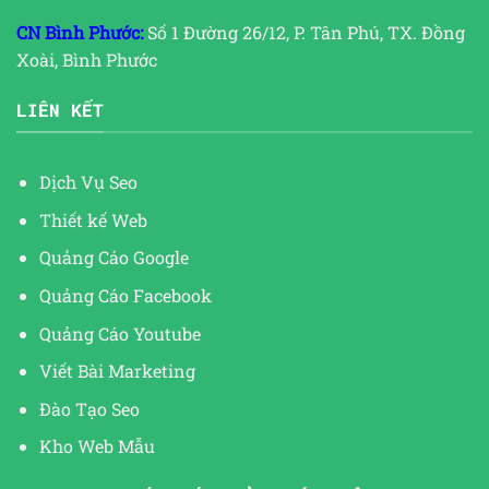
CN Bình Phước:
Số 1 Đường 26/12, P. Tân Phú, TX. Đồng
Xoài, Bình Phước
LIÊN KẾT
Dịch Vụ Seo
Thiết kế Web
Quảng Cáo Google
Quảng Cáo Facebook
Quảng Cáo Youtube
Viết Bài Marketing
Đào Tạo Seo
Kho Web Mẫu