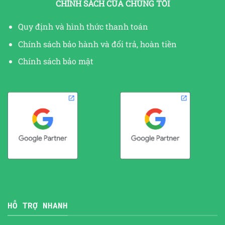
CHÍNH SÁCH CỦA CHÚNG TÔI
Quy định và hình thức thanh toán
Chính sách bảo hành và đổi trả, hoàn tiền
Chính sách bảo mật
HỖ TRỢ NHANH