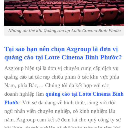
Những ưu thế khi Quảng cáo tại Lotte Cinema Bình Phước
Tại sao bạn nên chọn Azgroup là đơn vị
quảng cáo tại Lotte Cinema Bình Phước?
Azgroup hiện tại là đơn vị chuyên cung cấp dịch vụ
quảng cáo tại các rạp chiếu phim ở các khu vực phía
Nam, phía Bắc,… Chúng tôi đã kết hợp với các
doanh nghiệp làm
quảng cáo tại Lotte Cinema Bình
Phước
. Với sự đa dạng về hình thức, cùng với đội
ngũ nhân viên chuyên nghiệp, có kinh nghiệm lâu
năm. Azgroup cam kết sẽ đem lại cho quý công ty sự