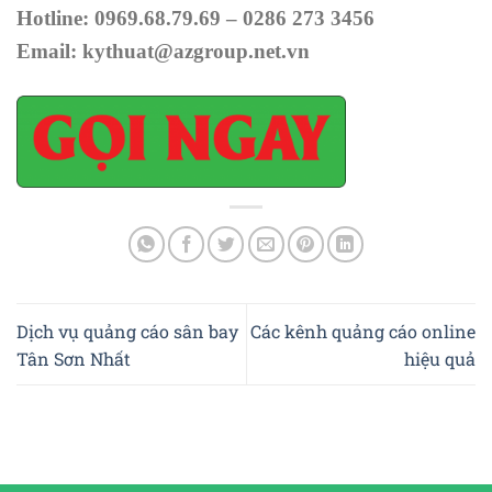
Hotline: 0969.68.79.69 – 0286 273 3456
Email: kythuat@azgroup.net.vn
Dịch vụ quảng cáo sân bay
Các kênh quảng cáo online
Tân Sơn Nhất
hiệu quả