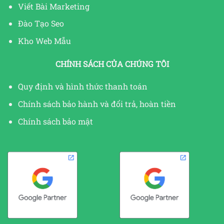
Viết Bài Marketing
Đào Tạo Seo
Kho Web Mẫu
CHÍNH SÁCH CỦA CHÚNG TÔI
Quy định và hình thức thanh toán
Chính sách bảo hành và đổi trả, hoàn tiền
Chính sách bảo mật