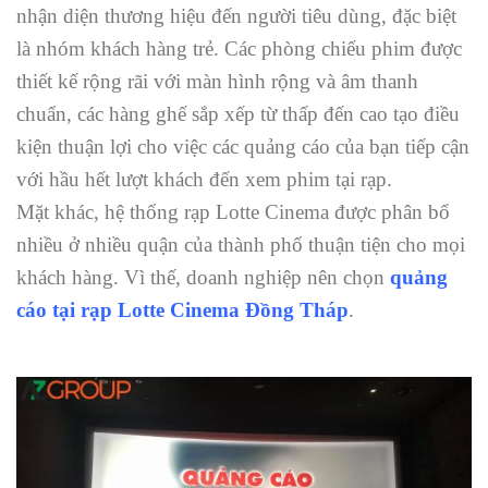
nhận diện thương hiệu đến người tiêu dùng, đặc biệt
là nhóm khách hàng trẻ. Các phòng chiếu phim được
thiết kế rộng rãi với màn hình rộng và âm thanh
chuẩn, các hàng ghế sắp xếp từ thấp đến cao tạo điều
kiện thuận lợi cho việc các quảng cáo của bạn tiếp cận
với hầu hết lượt khách đến xem phim tại rạp.
Mặt khác, hệ thống rạp Lotte Cinema được phân bổ
nhiều ở nhiều quận của thành phố thuận tiện cho mọi
khách hàng. Vì thế, doanh nghiệp nên chọn
quảng
cáo tại rạp Lotte Cinema Đồng Tháp
.