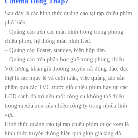
Cinema Đồng Tháp?
Sau đây là các hình thức quảng cáo tại rạp chiếu phim
phổ biến:
– Quảng cáo trên các màn hình trong trong phòng
chiếu phim, hệ thống màn hình Led.
– Quảng cáo Poster, standee, biển hộp đèn.
– Quảng cáo trên phần bọc ghế trong phòng chiếu.
Với lượng khán giả thường xuyên rất đông đảo, đặc
biệt là các ngày lễ và cuối tuần, việc quảng cáo sản
phẩm qua các TVC trước giờ chiếu phim hay tại các
LCD sảnh đã trở nên một công cụ không thể thiếu
trong media mix của nhiều công ty trong nhiều lĩnh
vực.
Hình thức quảng cáo tại rạp chiếu phim được xem là
hình thức truyền thông hiệu quả giúp gia tăng độ