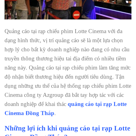
Quảng cáo tại rạp chiếu phim Lotte Cinema với đa
dạng hình thức, vị trí quảng cáo sẽ là một lựa chọn
hợp lý cho bất kỳ doanh nghiệp nào đang có nhu cầu
truyền thông thương hiệu tai địa điểm có nhiều tiềm
năng này. Quảng cáo tại rạp chiếu phim làm tăng mức
độ nhận biết thương hiệu đến người tiêu dùng. Tận
dụng những ưu thế của hệ thống rạp chiếu phim Lotte
Cinema công ty Azgroup đã bắt tay hợp tác với các
doanh nghiệp để khai thác
quảng cáo tại rạp Lotte
Cinema Đồng Tháp
.
Những lợi ích khi quảng cáo tại rạp Lotte