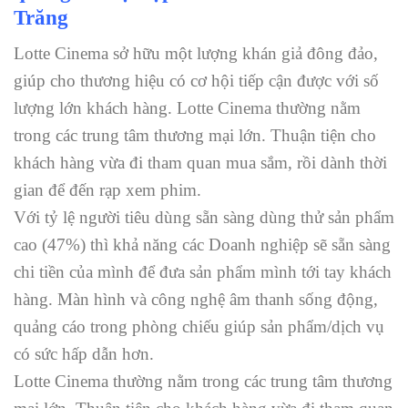
Trăng
Lotte Cinema sở hữu một lượng khán giả đông đảo,
giúp cho thương hiệu có cơ hội tiếp cận được với số
lượng lớn khách hàng. Lotte Cinema thường nằm
trong các trung tâm thương mại lớn. Thuận tiện cho
khách hàng vừa đi tham quan mua sắm, rồi dành thời
gian để đến rạp xem phim.
Với tỷ lệ người tiêu dùng sẵn sàng dùng thử sản phẩm
cao (47%) thì khả năng các Doanh nghiệp sẽ sẵn sàng
chi tiền của mình để đưa sản phẩm mình tới tay khách
hàng. Màn hình và công nghệ âm thanh sống động,
quảng cáo trong phòng chiếu giúp sản phẩm/dịch vụ
có sức hấp dẫn hơn.
Lotte Cinema thường nằm trong các trung tâm thương