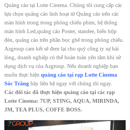
Quảng cáo tại Lotte Cinema. Chúng tôi cung cấp các
lựa chọn quảng cáo linh hoạt từ Quảng cáo trên các
màn hình trong trong phòng chiếu phim, hệ thống
màn hình Led,quảng cáo Poster, standee, biển hộp
đèn, quảng cáo trên phần bọc ghế trong phòng chiếu.
Azgroup cam kết sẽ đem lại cho quý công ty sự hài
lòng, doanh nghiệp có thể hoàn toàn yên tâm khi sử
dụng dịch vụ của Azgroup. Nếu doanh nghiệp bạn
muốn thực hiện
quảng cáo tại rạp Lotte Cinema
Sóc Trăng
hãy liên hệ ngay với chúng tôi ngay.
Các đối tác đã thực hiện quảng cáo tại các rạp
Lotte Cinema: 7UP, STING, AQUA, MIRINDA,
JM, TEA PLUS, COFFE BOSS.