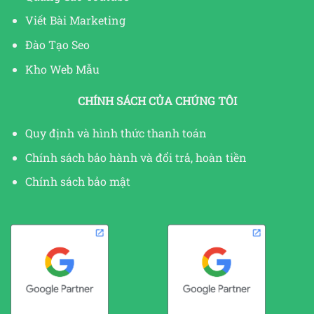
Viết Bài Marketing
Đào Tạo Seo
Kho Web Mẫu
CHÍNH SÁCH CỦA CHÚNG TÔI
Quy định và hình thức thanh toán
Chính sách bảo hành và đổi trả, hoàn tiền
Chính sách bảo mật