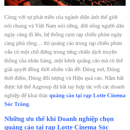
Cùng với sự phát triển của ngành điện ảnh thế giới
nói chung và Việt Nam nói riêng, đời sống người dân
ngày càng đi lên, hệ thống cụm rạp chiếu phim ngày
càng phủ rộng… thì quảng cáo trong rạp chiếu phim
vẫn có một chỗ đứng trong từng chiến dịch truyền
thông của nhãn hàng, một kênh quảng cáo mà có thể
giải quyết đồng thời nhiều vấn đề: Đúng nơi, Đúng
thời điểm, Đúng đối tượng và Hiệu quả cao. Nắm bắt
được lợi thế Azgroup đã bắt tay hợp tác với các doanh
nghiệp để khai thác
quảng cáo tại rạp Lotte Cinema
Sóc Trăng
.
Những ưu thế khi Doanh nghiệp chọn
quảng cáo tại rạp Lotte Cinema Sóc