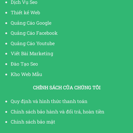
Dịch Vụ Seo
Thiết kế Web
Quảng Cáo Google
Quảng Cáo Facebook
Quảng Cáo Youtube
Viết Bài Marketing
Đào Tạo Seo
Kho Web Mẫu
CHÍNH SÁCH CỦA CHÚNG TÔI
Quy định và hình thức thanh toán
Chính sách bảo hành và đổi trả, hoàn tiền
Chính sách bảo mật