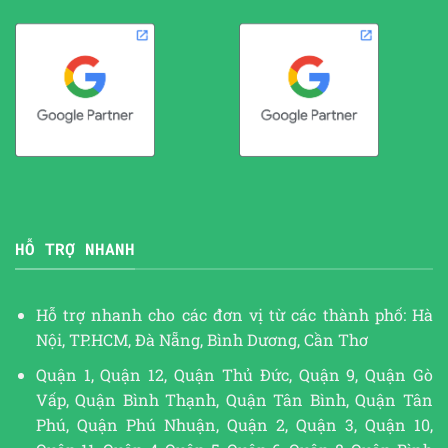
HỖ TRỢ NHANH
Hỗ trợ nhanh cho các đơn vị từ các thành phố: Hà
Nội, TP.HCM, Đà Nẵng, Bình Dương, Cần Thơ
Quận 1, Quận 12, Quận Thủ Đức, Quận 9, Quận Gò
Vấp, Quận Bình Thạnh, Quận Tân Bình, Quận Tân
Phú, Quận Phú Nhuận, Quận 2, Quận 3, Quận 10,