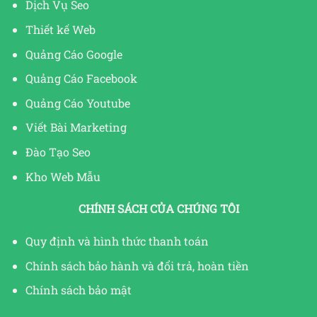
Dịch Vụ Seo
Thiết kế Web
Quảng Cáo Google
Quảng Cáo Facebook
Quảng Cáo Youtube
Viết Bài Marketing
Đào Tạo Seo
Kho Web Mẫu
CHÍNH SÁCH CỦA CHÚNG TÔI
Quy định và hình thức thanh toán
Chính sách bảo hành và đổi trả, hoàn tiền
Chính sách bảo mật