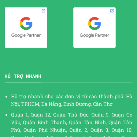
HỖ TRỢ NHANH
Hỗ trợ nhanh cho các đơn vị từ các thành phố: Hà
Nội, TP.HCM, Đà Nẵng, Bình Dương, Cần Thơ
Quận 1, Quận 12, Quận Thủ Đức, Quận 9, Quận Gò
Vấp, Quận Bình Thạnh, Quận Tân Bình, Quận Tân
Phú, Quận Phú Nhuận, Quận 2, Quận 3, Quận 10,