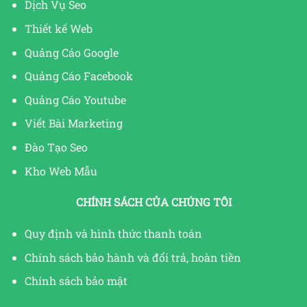
Dịch Vụ Seo
Thiết kế Web
Quảng Cáo Google
Quảng Cáo Facebook
Quảng Cáo Youtube
Viết Bài Marketing
Đào Tạo Seo
Kho Web Mẫu
CHÍNH SÁCH CỦA CHÚNG TÔI
Quy định và hình thức thanh toán
Chính sách bảo hành và đổi trả, hoàn tiền
Chính sách bảo mật