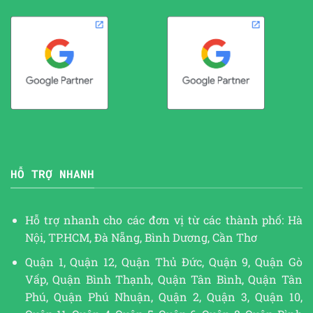
HỖ TRỢ NHANH
Hỗ trợ nhanh cho các đơn vị từ các thành phố: Hà
Nội, TP.HCM, Đà Nẵng, Bình Dương, Cần Thơ
Quận 1, Quận 12, Quận Thủ Đức, Quận 9, Quận Gò
Vấp, Quận Bình Thạnh, Quận Tân Bình, Quận Tân
Phú, Quận Phú Nhuận, Quận 2, Quận 3, Quận 10,