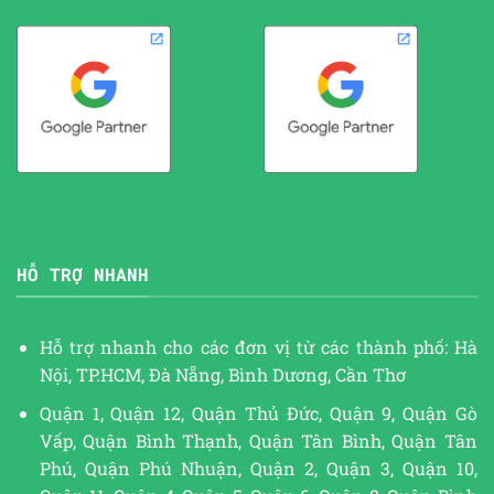
HỖ TRỢ NHANH
Hỗ trợ nhanh cho các đơn vị từ các thành phố: Hà
Nội, TP.HCM, Đà Nẵng, Bình Dương, Cần Thơ
Quận 1, Quận 12, Quận Thủ Đức, Quận 9, Quận Gò
Vấp, Quận Bình Thạnh, Quận Tân Bình, Quận Tân
Phú, Quận Phú Nhuận, Quận 2, Quận 3, Quận 10,