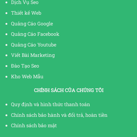
Dịch Vụ Seo
Thiết kế Web
Quảng Cáo Google
Quảng Cáo Facebook
Quảng Cáo Youtube
Viết Bài Marketing
Đào Tạo Seo
Kho Web Mẫu
CHÍNH SÁCH CỦA CHÚNG TÔI
Quy định và hình thức thanh toán
Chính sách bảo hành và đổi trả, hoàn tiền
Chính sách bảo mật