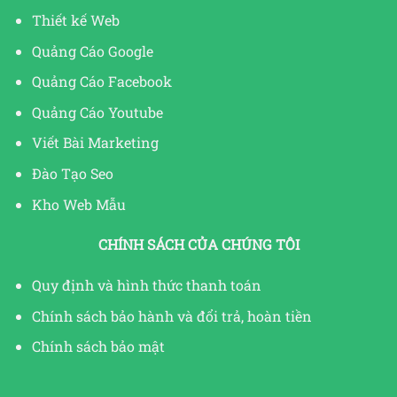
Thiết kế Web
Quảng Cáo Google
Quảng Cáo Facebook
Quảng Cáo Youtube
Viết Bài Marketing
Đào Tạo Seo
Kho Web Mẫu
CHÍNH SÁCH CỦA CHÚNG TÔI
Quy định và hình thức thanh toán
Chính sách bảo hành và đổi trả, hoàn tiền
Chính sách bảo mật