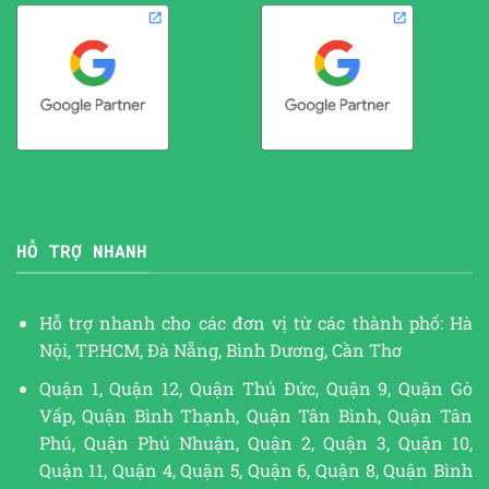
HỖ TRỢ NHANH
Hỗ trợ nhanh cho các đơn vị từ các thành phố: Hà
Nội, TP.HCM, Đà Nẵng, Bình Dương, Cần Thơ
Quận 1, Quận 12, Quận Thủ Đức, Quận 9, Quận Gò
Vấp, Quận Bình Thạnh, Quận Tân Bình, Quận Tân
Phú, Quận Phú Nhuận, Quận 2, Quận 3, Quận 10,
Quận 11, Quận 4, Quận 5, Quận 6, Quận 8, Quận Bình