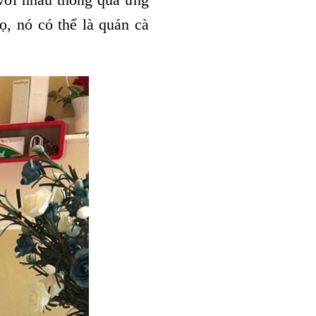
, nó có thể là quán cà