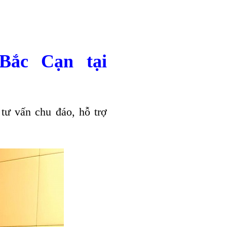
Bắc Cạn tại
tư vấn chu đáo, hỗ trợ