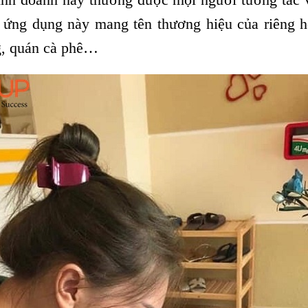
 ứng dụng này mang tên thương hiệu của riêng họ
g, quán cà phê…