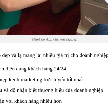
Thiết kế App chuyên nghiệp
 đẹp và lạ mang lại nhiều giá trị cho doanh nghiệp
ện diện cùng khách hàng 24/24
iệp kênh marketing trực tuyến tốt nhất
 và độ nhận biết thương hiệu của doanh nghiệp
ận với khách hàng nhiều hơn