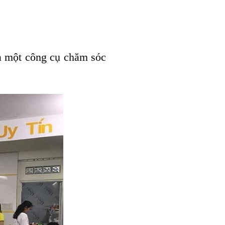
là một công cụ chăm sóc