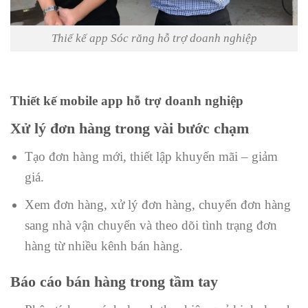
Thiế kế app Sóc răng hỗ trợ doanh nghiệp
Thiết kế mobile app hỗ trợ doanh nghiệp
Xử lý đơn hàng trong vài bước chạm
Tạo đơn hàng mới, thiết lập khuyến mãi – giảm
giá.
Xem đơn hàng, xử lý đơn hàng, chuyển đơn hàng
sang nhà vận chuyển và theo dõi tình trạng đơn
hàng từ nhiều kênh bán hàng.
Báo cáo bán hàng trong tầm tay