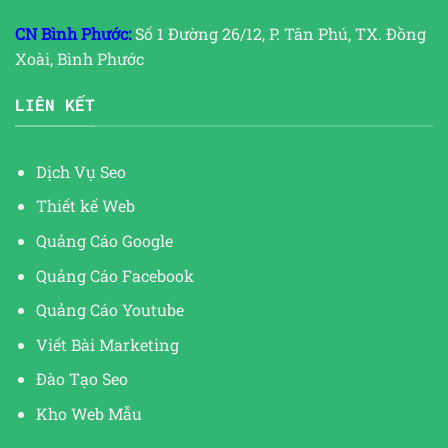
CN Bình Phước:
Số 1 Đường 26/12, P. Tân Phú, TX. Đồng
Xoài, Bình Phước
LIÊN KẾT
Dịch Vụ Seo
Thiết kế Web
Quảng Cáo Google
Quảng Cáo Facebook
Quảng Cáo Youtube
Viết Bài Marketing
Đào Tạo Seo
Kho Web Mẫu