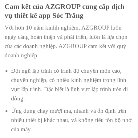
Cam kết của AZGROUP cung cấp dịch
vụ thiết kế app Sóc Trăng
Với hơn 10 năm kinhh nghiệm, AZGROUP luôn
ngày càng hoàn thiện và phát triển, luôn là lựa chọn
của các doanh nghiệp. AZGROUP cam kết với quý
doanh nghiệp
Đội ngũ lập trình có trình độ chuyên môn cao,
chuyên nghiệp, có nhiều kinh nghiệm trong lĩnh
vực lập trình. Đặc biệt là lĩnh vực lập trình trên di
động.
Ứng dụng chạy mượt mà, nhanh và ổn định trên
nhiều thiết bị khác nhau, và không tiêu tốn bộ nhớ
của máy.