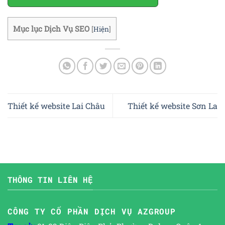
Mục lục Dịch Vụ SEO
[
Hiện
]
Thiết kế website Lai Châu
Thiết kế website Sơn La
THÔNG TIN LIÊN HỆ
CÔNG TY CỔ PHẦN DỊCH VỤ AZGROUP