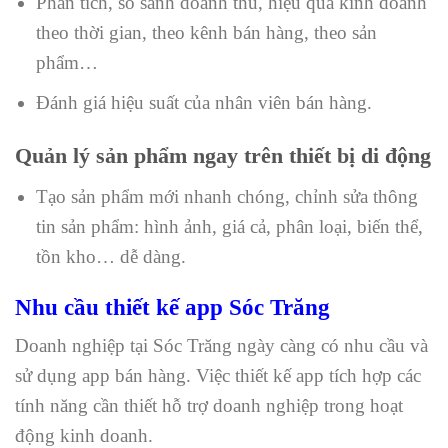
Phân tích, so sánh doanh thu, hiệu quả kinh doanh
theo thời gian, theo kênh bán hàng, theo sản
phẩm…
Đánh giá hiệu suất của nhân viên bán hàng.
Quản lý sản phẩm ngay trên thiết bị di động
Tạo sản phẩm mới nhanh chóng, chỉnh sửa thông
tin sản phẩm: hình ảnh, giá cả, phân loại, biến thể,
tồn kho… dễ dàng.
Nhu cầu thiết kế app Sóc Trăng
Doanh nghiệp tại Sóc Trăng ngày càng có nhu cầu và
sử dụng app bán hàng. Việc thiết kế app tích hợp các
tính năng cần thiết hỗ trợ doanh nghiệp trong hoạt
động kinh doanh.