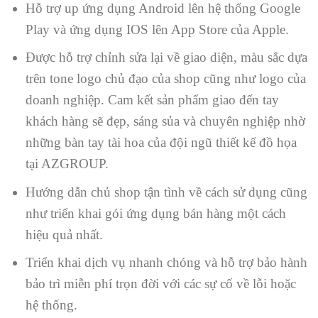
Hỗ trợ up ứng dụng Android lên hệ thống Google
Play và ứng dụng IOS lên App Store của Apple.
Được hỗ trợ chỉnh sửa lại về giao diện, màu sắc dựa
trên tone logo chủ đạo của shop cũng như logo của
doanh nghiệp. Cam kết sản phẩm giao đến tay
khách hàng sẽ đẹp, sáng sủa và chuyên nghiệp nhờ
những bàn tay tài hoa của đội ngũ thiết kế đồ họa
tại AZGROUP.
Hướng dẫn chủ shop tận tình về cách sử dụng cũng
như triển khai gói ứng dụng bán hàng một cách
hiệu quả nhất.
Triển khai dịch vụ nhanh chóng và hỗ trợ bảo hành
bảo trì miễn phí trọn đời với các sự cố về lỗi hoặc
hệ thống.