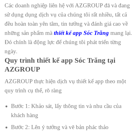
Các doanh nghiệp liên hệ với AZGROUP đã và đang
sử dụng dụng dịch vụ của chúng tôi rất nhiều, tất cả
đều hoàn toàn yên tâm, tin tưởng và đánh giá cao về
những sản phẩm mà
thiết kế app Sóc Trăng
mang lại.
Đó chính là động lực để chúng tôi phát triển từng
ngày.
Quy trình thiết kế app Sóc Trăng tại
AZGROUP
AZGROUP thực hiện dịch vụ thiết kế app theo một
quy trình cụ thể, rõ ràng
Bước 1: Khảo sát, lấy thông tin và nhu cầu của
khách hàng
Bước 2: Lên ý tưởng và vẽ bản phác thảo