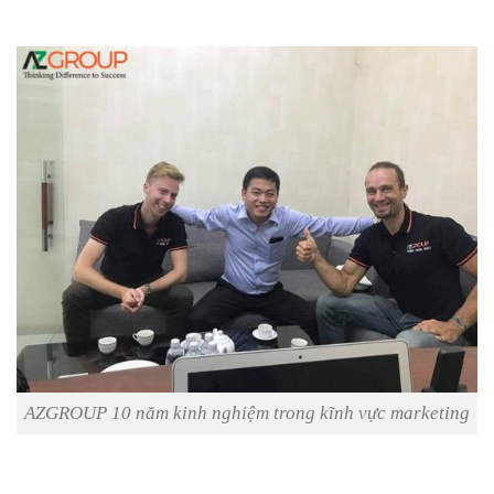
AZGROUP 10 năm kinh nghiệm trong kĩnh vực marketing