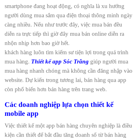
smartphone đang hoạt động, có nghĩa là xu hướng
người dùng mua sắm qua điện thoại thông minh ngày
càng nhiều. Nếu như trước đây, việc mua bán đều
diễn ra trực tiếp thì giờ đây mua bán online diễn ra
nhộn nhịp hơn bao giờ hết.
khách hàng luôn tìm kiếm sư tiện lợi trong quá trình
mua hàng.
Thiết kế app Sóc Trăng
giúp người mua
mua hàng nhanh chóng mà không cần đăng nhập vào
website. Dự kiến trong tương lai, bán hàng qua app
còn phổ biến hơn bán hàng trên trang web.
Các doanh nghiệp lựa chọn thiết kế
mobile app
Việc thiết kế một app bán hàng chuyên nghiệp là điều
kiện cần thiết để bắt đầu tăng doanh số từ bán hàng