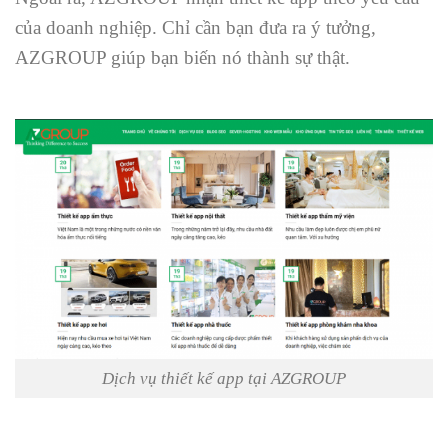
của doanh nghiệp. Chỉ cần bạn đưa ra ý tưởng,
AZGROUP giúp bạn biến nó thành sự thật.
Dịch vụ thiết kế app tại AZGROUP