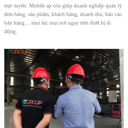
trực tuyến. Mobile ap còn giúp doanh nghiệp quản lý
đơn hàng, sản phẩm, khách hàng, doanh thu, báo cáo
bán hàng… mọi lúc mọi nơi ngay trên thiết bị di
động.