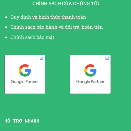
CHÍNH SÁCH CỦA CHÚNG TÔI
Quy định và hình thức thanh toán
Chính sách bảo hành và đổi trả, hoàn tiền
Chính sách bảo mật
HỖ TRỢ NHANH