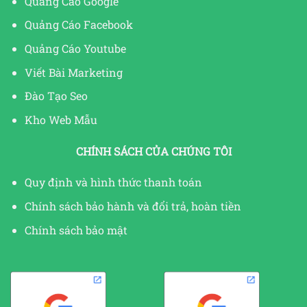
Quảng Cáo Google
Quảng Cáo Facebook
Quảng Cáo Youtube
Viết Bài Marketing
Đào Tạo Seo
Kho Web Mẫu
CHÍNH SÁCH CỦA CHÚNG TÔI
Quy định và hình thức thanh toán
Chính sách bảo hành và đổi trả, hoàn tiền
Chính sách bảo mật