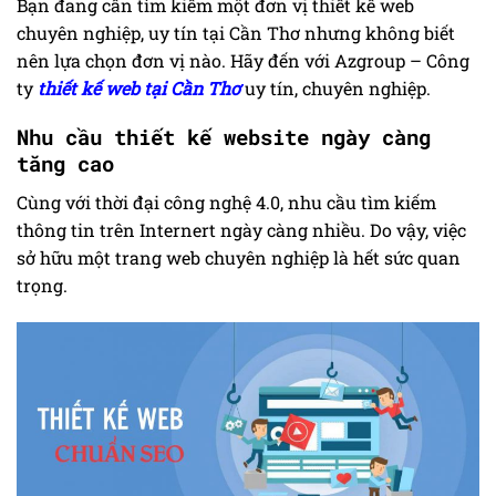
Bạn đang cần tìm kiếm một đơn vị thiết kế web
chuyên nghiệp, uy tín tại Cần Thơ nhưng không biết
nên lựa chọn đơn vị nào. Hãy đến với Azgroup – Công
ty
thiết kế web tại Cần Thơ
uy tín, chuyên nghiệp.
Nhu cầu thiết kế website ngày càng
tăng cao
Cùng với thời đại công nghệ 4.0, nhu cầu tìm kiếm
thông tin trên Internert ngày càng nhiều. Do vậy, việc
sở hữu một trang web chuyên nghiệp là hết sức quan
trọng.