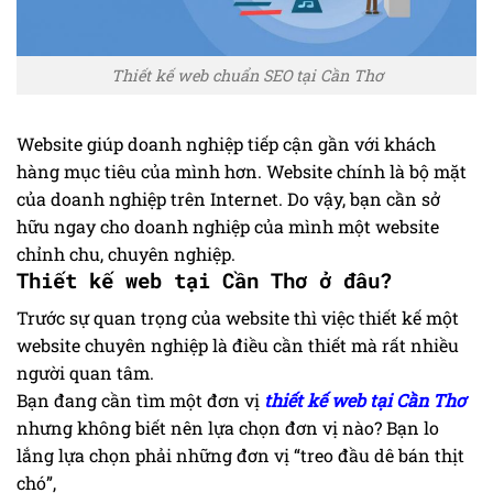
Thiết kế web chuẩn SEO tại Cần Thơ
Website giúp doanh nghiệp tiếp cận gần với khách
hàng mục tiêu của mình hơn. Website chính là bộ mặt
của doanh nghiệp trên Internet. Do vậy, bạn cần sở
hữu ngay cho doanh nghiệp của mình một website
chỉnh chu, chuyên nghiệp.
Thiết kế web tại Cần Thơ ở đâu?
Trước sự quan trọng của website thì việc thiết kế một
website chuyên nghiệp là điều cần thiết mà rất nhiều
người quan tâm.
Bạn đang cần tìm một đơn vị
thiết kế web tại Cần Thơ
nhưng không biết nên lựa chọn đơn vị nào? Bạn lo
lắng lựa chọn phải những đơn vị “treo đầu dê bán thịt
chó”,