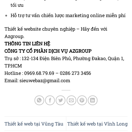
tối ưu
Hỗ trợ tư vấn chiến lược marketing online miễn phí
Thiết kế website chuyên nghiệp – Hãy đến với
Azgroup.
THÔNG TIN LIÊN HỆ
CÔNG TY CỔ PHẦN DỊCH VỤ AZGROUP
Trụ sở : 132-134 Điện Biên Phủ, Phường Đakao, Quận 1,
TP.HCM
Hotline : 0969.68.79.69 – 0286 273 3456
Email: sieuwebaz@gmail.com
Thiết kế web tại Vũng Tàu
Thiết kế web tại Vĩnh Long