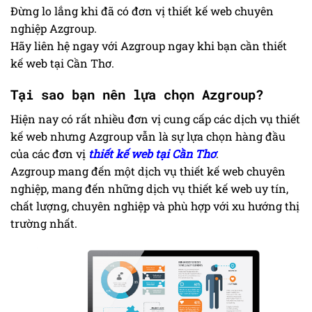
Đừng lo lắng khi đã có đơn vị thiết kế web chuyên
nghiệp Azgroup.
Hãy liên hệ ngay với Azgroup ngay khi bạn cần thiết
kế web tại Cần Thơ.
Tại sao bạn nên lựa chọn Azgroup?
Hiện nay có rất nhiều đơn vị cung cấp các dịch vụ thiết
kế web nhưng Azgroup vẫn là sự lựa chọn hàng đầu
của các đơn vị
thiết kế web tại Cần Thơ
.
Azgroup mang đến một dịch vụ thiết kế web chuyên
nghiệp, mang đến những dịch vụ thiết kế web uy tín,
chất lượng, chuyên nghiệp và phù hợp với xu hướng thị
trường nhất.