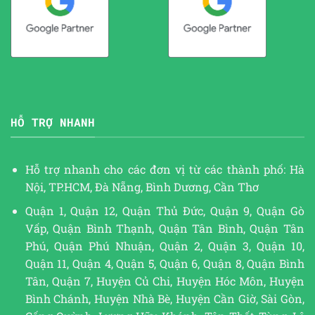
HỖ TRỢ NHANH
Hỗ trợ nhanh cho các đơn vị từ các thành phố: Hà
Nội, TP.HCM, Đà Nẵng, Bình Dương, Cần Thơ
Quận 1, Quận 12, Quận Thủ Đức, Quận 9, Quận Gò
Vấp, Quận Bình Thạnh, Quận Tân Bình, Quận Tân
Phú, Quận Phú Nhuận, Quận 2, Quận 3, Quận 10,
Quận 11, Quận 4, Quận 5, Quận 6, Quận 8, Quận Bình
Tân, Quận 7, Huyện Củ Chi, Huyện Hóc Môn, Huyện
Bình Chánh, Huyện Nhà Bè, Huyện Cần Giờ, Sài Gòn,