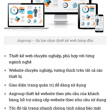
Azgroup – Sự lựa chọn thiết kế web hàng đầu
Thiết kế web chuyên nghiệp, phù hợp với từng
ngành nghề
Website chuyên nghiệp, tương thích trên tất cả các
thiết bị
Giao diện trang quản trị dễ dàng sử dụng
Azgroup thiết kế website theo yêu cầu của khách
hàng, hỗ trợ nâng cấp website theo nhu cầu sử dụng
Tốc độ tải trang nhanh chóng, tính năng bảo mật