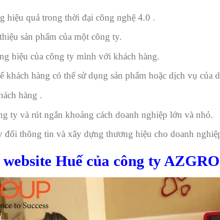
 hiệu quả trong thời đại công nghệ 4.0 .
 thiệu sản phẩm của một công ty.
ng hiệu của công ty mình với khách hàng.
 để khách hàng có thể sử dụng sản phẩm hoặc dịch vụ của 
hách hàng .
ông ty và rút ngắn khoảng cách doanh nghiệp lớn và nhỏ.
y đổi thông tin và xây dựng thương hiệu cho doanh nghiệ
kế website Huế của công ty AZGR