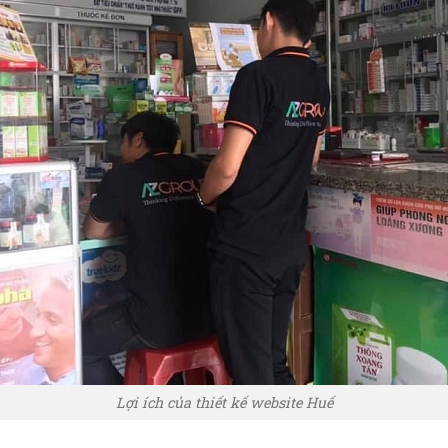
Lợi ích của thiết kế website Huế