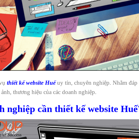
 vụ
thiết kế website Huế
uy tín, chuyên nghiệp. Nhằm đáp
 ảnh, thương hiệu của các doanh nghiệp.
h nghiệp cần thiết kế website Huế