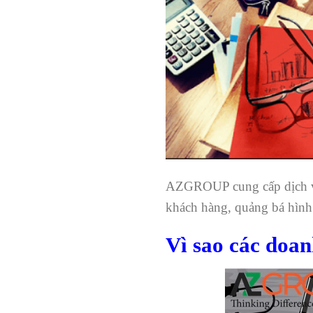
AZGROUP cung cấp dịch
khách hàng, quảng bá hình
Vì sao các doan